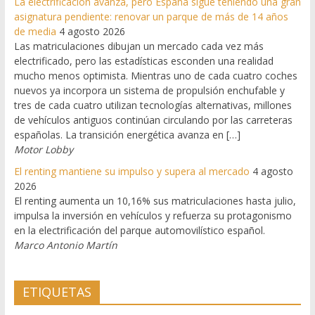
La electrificación avanza, pero España sigue teniendo una gran
asignatura pendiente: renovar un parque de más de 14 años
de media
4 agosto 2026
Las matriculaciones dibujan un mercado cada vez más
electrificado, pero las estadísticas esconden una realidad
mucho menos optimista. Mientras uno de cada cuatro coches
nuevos ya incorpora un sistema de propulsión enchufable y
tres de cada cuatro utilizan tecnologías alternativas, millones
de vehículos antiguos continúan circulando por las carreteras
españolas. La transición energética avanza en […]
Motor Lobby
El renting mantiene su impulso y supera al mercado
4 agosto
2026
El renting aumenta un 10,16% sus matriculaciones hasta julio,
impulsa la inversión en vehículos y refuerza su protagonismo
en la electrificación del parque automovilístico español.
Marco Antonio Martín
ETIQUETAS