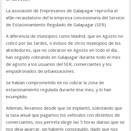
La asociación de Empresarios de Galapagar reprocha el
afán recaudatorio del la empresa concesionaria del Servicio
de Estacionamiento Regulado de Galapagar (SER).
A diferencia de municipios como Madrid, que en Agosto no
cobró por las tardes, o incluso de otros municipios de los
alrededores, que no cobraron en Agosto en todo el día,
han seguido cobrando en Galapagar durante todo el mes
de agosto a los usuarios del SER, comerciantes y los
empadronados de urbanizaciones.
Se habían comprometido en no cobrar la zona de
estacionamiento regulada durante ése mes, y lo han
incumplido.
Además, llevamos desde que se implantó, solicitando que
la tasa anual que pagamos los vehículos con distintivo de
comerciantes, nos permita elegir las 5 horas diarias que se
nos deja aparcar, sin haberlo conseguido, dado que nos