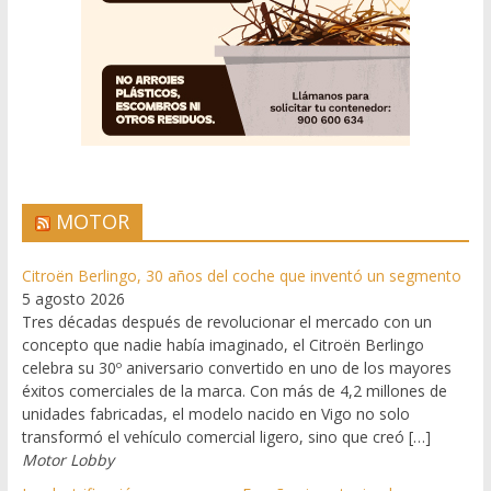
MOTOR
Citroën Berlingo, 30 años del coche que inventó un segmento
5 agosto 2026
Tres décadas después de revolucionar el mercado con un
concepto que nadie había imaginado, el Citroën Berlingo
celebra su 30º aniversario convertido en uno de los mayores
éxitos comerciales de la marca. Con más de 4,2 millones de
unidades fabricadas, el modelo nacido en Vigo no solo
transformó el vehículo comercial ligero, sino que creó […]
Motor Lobby