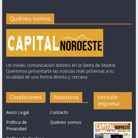
Quiénes somos
Un medio comunicación distinto en la Sierra de Madrid.
Queremos presentarte las noticias más próximas a tu
localidad de una forma directa y cercana.
Condiciones
Nosotros
Versión
impresa
Aviso Legal
Contacto
Política de
Quiénes somos
Privacidad