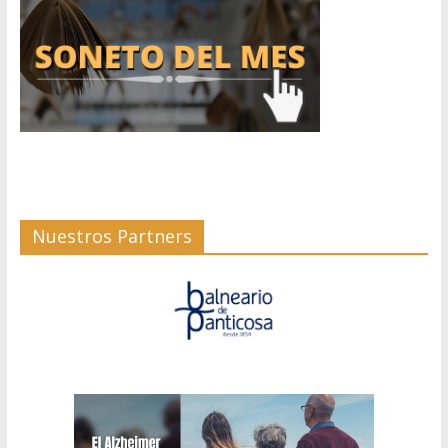
Nuestros Partners