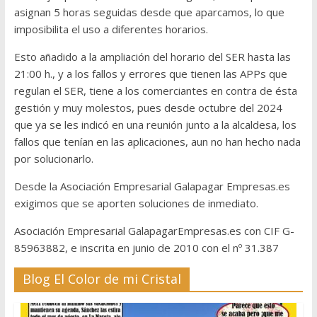
asignan 5 horas seguidas desde que aparcamos, lo que
imposibilita el uso a diferentes horarios.
Esto añadido a la ampliación del horario del SER hasta las
21:00 h., y a los fallos y errores que tienen las APPs que
regulan el SER, tiene a los comerciantes en contra de ésta
gestión y muy molestos, pues desde octubre del 2024
que ya se les indicó en una reunión junto a la alcaldesa, los
fallos que tenían en las aplicaciones, aun no han hecho nada
por solucionarlo.
Desde la Asociación Empresarial Galapagar Empresas.es
exigimos que se aporten soluciones de inmediato.
Asociación Empresarial GalapagarEmpresas.es con CIF G-
85963882, e inscrita en junio de 2010 con el nº 31.387
Blog El Color de mi Cristal