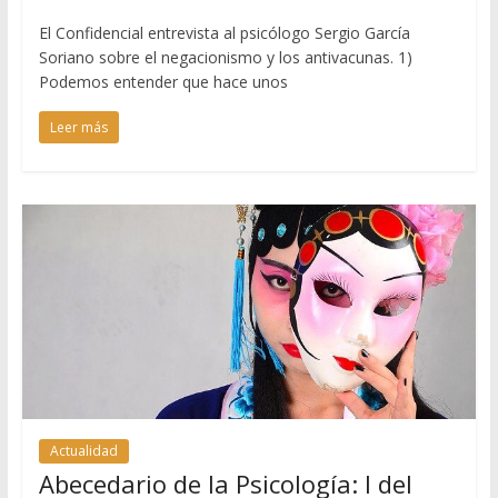
El Confidencial entrevista al psicólogo Sergio García
Soriano sobre el negacionismo y los antivacunas. 1)
Podemos entender que hace unos
Leer más
Actualidad
Abecedario de la Psicología: I del