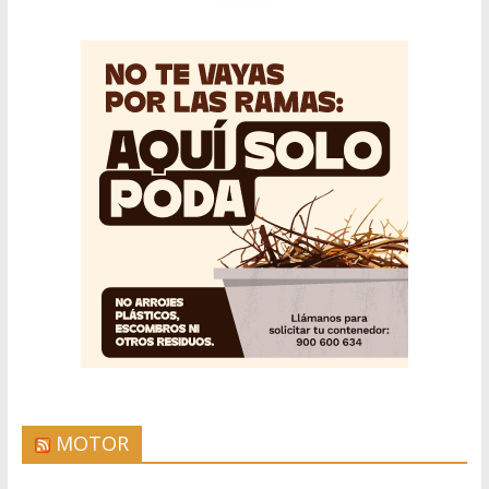
MOTOR