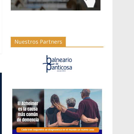
Nuestros Partners