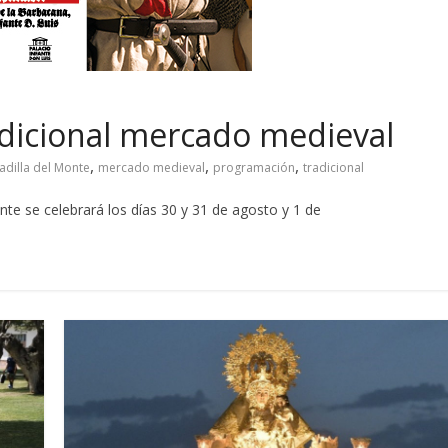
radicional mercado medieval
,
,
,
adilla del Monte
mercado medieval
programación
tradicional
nte se celebrará los días 30 y 31 de agosto y 1 de