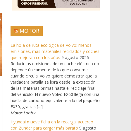
MOTOR
La hoja de ruta ecológica de Volvo: menos
emisiones, más materiales reciclados y coches
que mejoran con los años
9 agosto 2026
Reducir las emisiones de un coche eléctrico no
depende únicamente de lo que consume
cuando circula. Volvo quiere demostrar que la
verdadera batalla se libra desde la extracción
de las materias primas hasta el reciclaje final
del vehículo. El nuevo Volvo EX60 llega con una
huella de carbono equivalente a la del pequeño
EX30, gracias […]
Motor Lobby
Hyundai mueve ficha en la recarga: acuerdo
con Zunder para cargar más barato
9 agosto