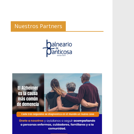
Nuestros Partners