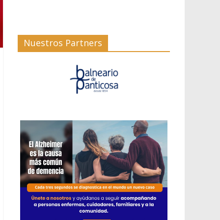
Nuestros Partners