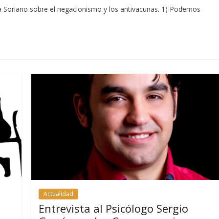
cía Soriano sobre el negacionismo y los antivacunas. 1) Podemos
Actualidad
Entrevista al Psicólogo Sergio