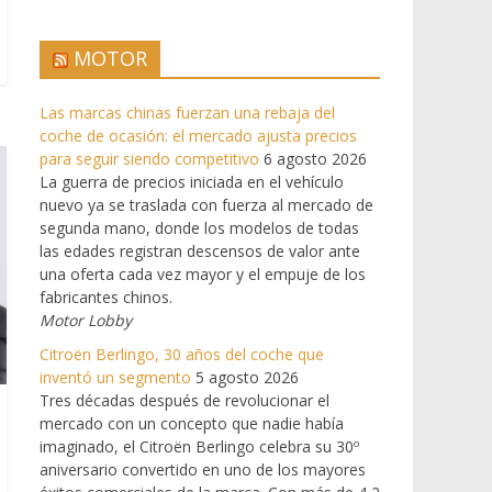
MOTOR
Las marcas chinas fuerzan una rebaja del
coche de ocasión: el mercado ajusta precios
para seguir siendo competitivo
6 agosto 2026
La guerra de precios iniciada en el vehículo
nuevo ya se traslada con fuerza al mercado de
segunda mano, donde los modelos de todas
las edades registran descensos de valor ante
una oferta cada vez mayor y el empuje de los
fabricantes chinos.
Motor Lobby
Citroën Berlingo, 30 años del coche que
inventó un segmento
5 agosto 2026
Tres décadas después de revolucionar el
mercado con un concepto que nadie había
imaginado, el Citroën Berlingo celebra su 30º
aniversario convertido en uno de los mayores