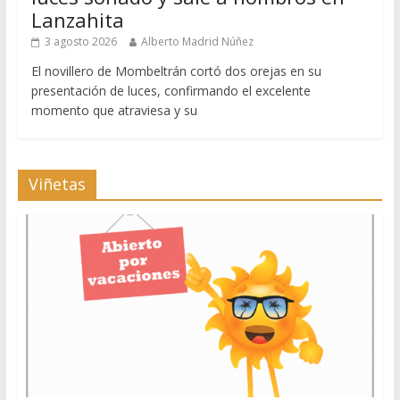
Lanzahita
3 agosto 2026
Alberto Madrid Núñez
El novillero de Mombeltrán cortó dos orejas en su
presentación de luces, confirmando el excelente
momento que atraviesa y su
Viñetas