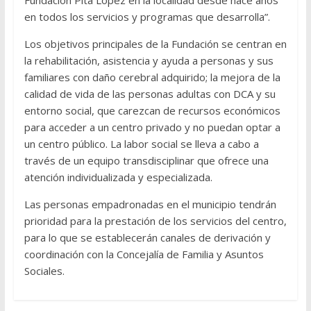
Fundación Pita López en la localidad desde hace años
en todos los servicios y programas que desarrolla”.
Los objetivos principales de la Fundación se centran en
la rehabilitación, asistencia y ayuda a personas y sus
familiares con daño cerebral adquirido; la mejora de la
calidad de vida de las personas adultas con DCA y su
entorno social, que carezcan de recursos económicos
para acceder a un centro privado y no puedan optar a
un centro público. La labor social se lleva a cabo a
través de un equipo transdisciplinar que ofrece una
atención individualizada y especializada.
Las personas empadronadas en el municipio tendrán
prioridad para la prestación de los servicios del centro,
para lo que se establecerán canales de derivación y
coordinación con la Concejalía de Familia y Asuntos
Sociales.