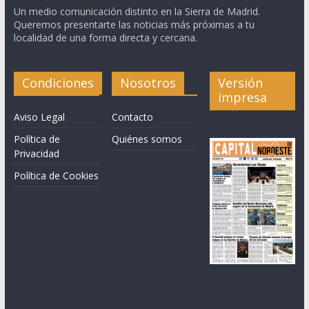
Un medio comunicación distinto en la Sierra de Madrid.
Queremos presentarte las noticias más próximas a tu
localidad de una forma directa y cercana.
Condiciones
Nosotros
Versión
impresa
Aviso Legal
Contacto
Política de
Quiénes somos
Privacidad
Política de Cookies