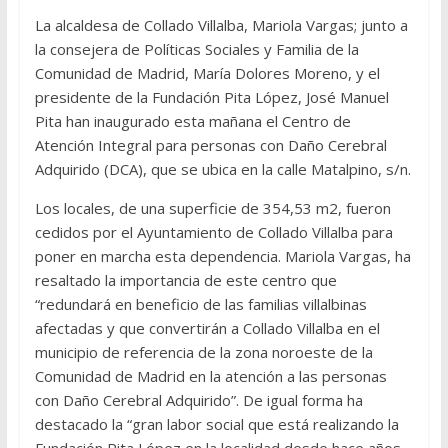
La alcaldesa de Collado Villalba, Mariola Vargas; junto a
la consejera de Políticas Sociales y Familia de la
Comunidad de Madrid, María Dolores Moreno, y el
presidente de la Fundación Pita López, José Manuel
Pita han inaugurado esta mañana el Centro de
Atención Integral para personas con Daño Cerebral
Adquirido (DCA), que se ubica en la calle Matalpino, s/n.
Los locales, de una superficie de 354,53 m2, fueron
cedidos por el Ayuntamiento de Collado Villalba para
poner en marcha esta dependencia. Mariola Vargas, ha
resaltado la importancia de este centro que
“redundará en beneficio de las familias villalbinas
afectadas y que convertirán a Collado Villalba en el
municipio de referencia de la zona noroeste de la
Comunidad de Madrid en la atención a las personas
con Daño Cerebral Adquirido”. De igual forma ha
destacado la “gran labor social que está realizando la