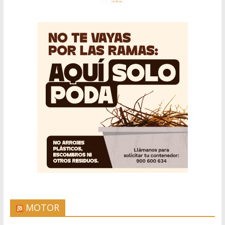
MOTOR