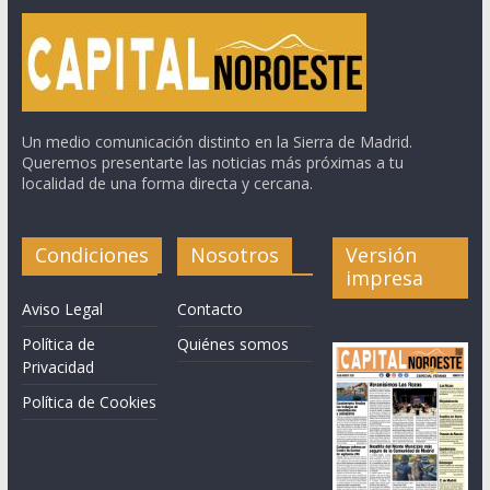
Un medio comunicación distinto en la Sierra de Madrid.
Queremos presentarte las noticias más próximas a tu
localidad de una forma directa y cercana.
Condiciones
Nosotros
Versión
impresa
Aviso Legal
Contacto
Política de
Quiénes somos
Privacidad
Política de Cookies