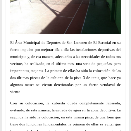
El Área Municipal de Deportes de San Lorenzo de El Escorial en su
fuerte impulso por mejorar día a día las instalaciones deportivas del
municipio y, de esa manera, adecuarlas a las necesidades de todos sus
vecinos, ha realizado, en el último mes, una serie de pequeñas, pero
importantes, mejoras. La primera de ellas ha sido la colocación de las
dos últimas piezas de la cubierta de la pista 3 de tenis, que hace ya
algunos meses se vieron deterioradas por un fuerte vendaval de
viento.
Con su colocación, la cubierta queda completamente reparada,
evitando, de esta manera, la entrada de agua en la zona deportiva. La
segunda ha sido la colocación, en esta misma pista, de una lona que
tiene dos funciones fundamentales, la primera de ellas es evitar que