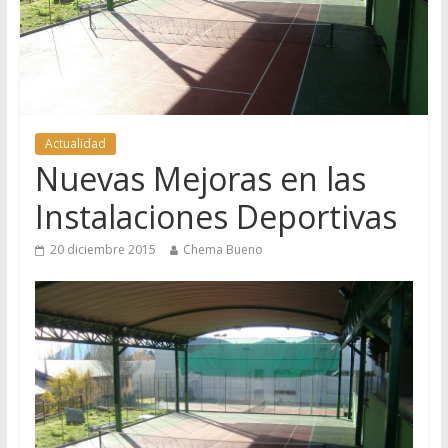
Actualidad
Nuevas Mejoras en las
Instalaciones Deportivas
20 diciembre 2015
Chema Bueno