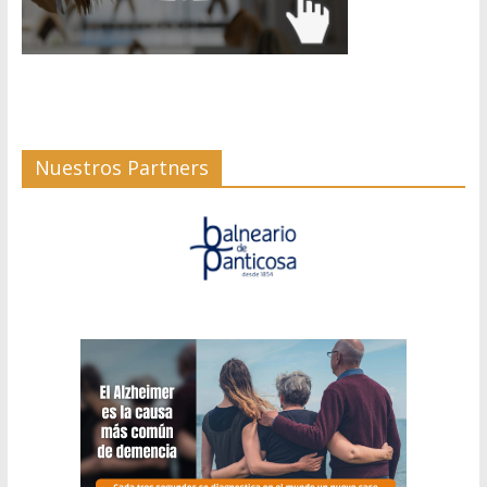
Nuestros Partners