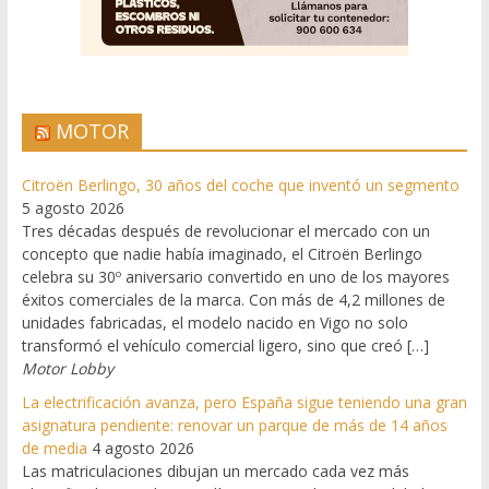
MOTOR
Citroën Berlingo, 30 años del coche que inventó un segmento
5 agosto 2026
Tres décadas después de revolucionar el mercado con un
concepto que nadie había imaginado, el Citroën Berlingo
celebra su 30º aniversario convertido en uno de los mayores
éxitos comerciales de la marca. Con más de 4,2 millones de
unidades fabricadas, el modelo nacido en Vigo no solo
transformó el vehículo comercial ligero, sino que creó […]
Motor Lobby
La electrificación avanza, pero España sigue teniendo una gran
asignatura pendiente: renovar un parque de más de 14 años
de media
4 agosto 2026
Las matriculaciones dibujan un mercado cada vez más