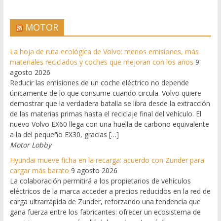
MOTOR
La hoja de ruta ecológica de Volvo: menos emisiones, más
materiales reciclados y coches que mejoran con los años
9
agosto 2026
Reducir las emisiones de un coche eléctrico no depende
únicamente de lo que consume cuando circula. Volvo quiere
demostrar que la verdadera batalla se libra desde la extracción
de las materias primas hasta el reciclaje final del vehículo. El
nuevo Volvo EX60 llega con una huella de carbono equivalente
a la del pequeño EX30, gracias […]
Motor Lobby
Hyundai mueve ficha en la recarga: acuerdo con Zunder para
cargar más barato
9 agosto 2026
La colaboración permitirá a los propietarios de vehículos
eléctricos de la marca acceder a precios reducidos en la red de
carga ultrarrápida de Zunder, reforzando una tendencia que
gana fuerza entre los fabricantes: ofrecer un ecosistema de