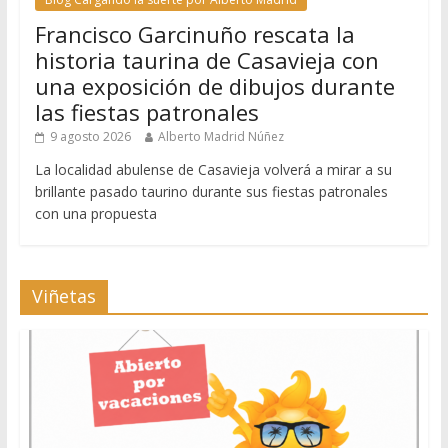
Francisco Garcinuño rescata la
historia taurina de Casavieja con
una exposición de dibujos durante
las fiestas patronales
9 agosto 2026
Alberto Madrid Núñez
La localidad abulense de Casavieja volverá a mirar a su
brillante pasado taurino durante sus fiestas patronales
con una propuesta
Viñetas