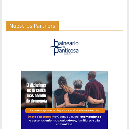
Nuestros Partners