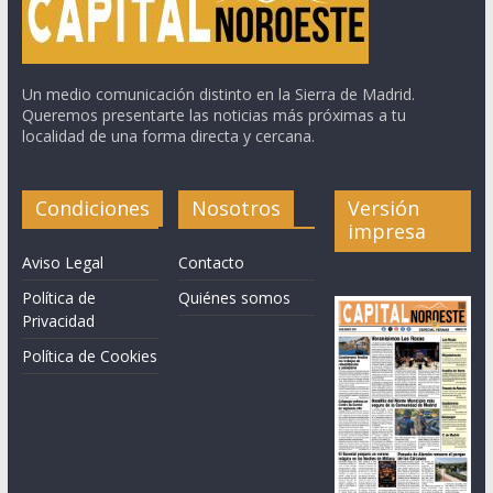
Un medio comunicación distinto en la Sierra de Madrid.
Queremos presentarte las noticias más próximas a tu
localidad de una forma directa y cercana.
Condiciones
Nosotros
Versión
impresa
Aviso Legal
Contacto
Política de
Quiénes somos
Privacidad
Política de Cookies