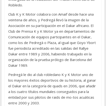
Robledo.
Club K y K Motor colabora con Amaif desde hace una
veintena de años, y Pedregá llevó la imagen de la
Asociación en su participación en el Dakar africano. El
Club de Prensa K y K Motor ya en departamentos de
Comunicación de equipos participantes en el Dakar,
como los de Pedregà o Plaza, al igual que Goyo Ybort
fue periodista acreditado en las salidas del Rallye
Dakar entre 1989 y 2006, habiendo trabajado en la
organización de la prueba prólogo de Barcelona del
Dakar 1989.
Pedregá le dio al club robledano K y K Motor uno de
los mayores éxitos deportivos de su historia, al ganar
el Dakar en la categoría de quads en 2006, que añadir
a los cuatro títulos mundiales conseguidos para la
entidad por sus pilotos de raids de mo-tos acuáticas
entre 2000 y 2003.