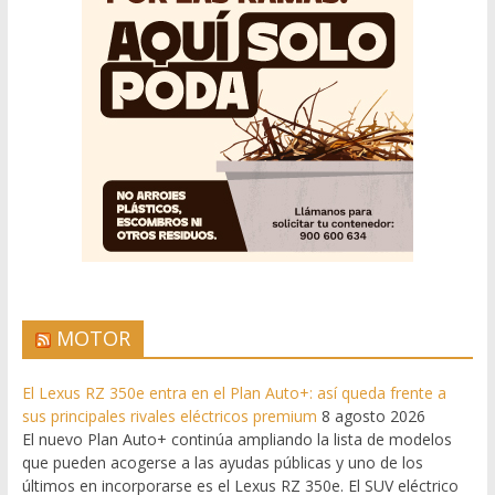
MOTOR
El Lexus RZ 350e entra en el Plan Auto+: así queda frente a
sus principales rivales eléctricos premium
8 agosto 2026
El nuevo Plan Auto+ continúa ampliando la lista de modelos
que pueden acogerse a las ayudas públicas y uno de los
últimos en incorporarse es el Lexus RZ 350e. El SUV eléctrico