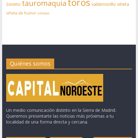
toros
tauromaquia
Soneto
valdemorillo
viñeta
viñeta de humor
viñetas
Quiénes somos
Un medio comunicación distinto en la Sierra de Madrid.
Queremos presentarte las noticias más próximas a tu
localidad de una forma directa y cercana.