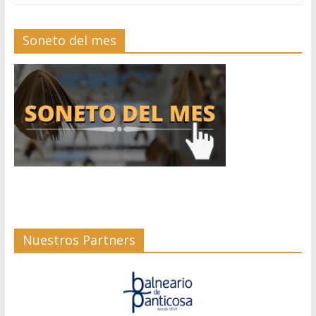
Soneto del mes
Nuestros Partners