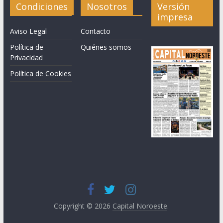
Condiciones
Nosotros
Versión
impresa
Aviso Legal
Contacto
Política de
Quiénes somos
Privacidad
Política de Cookies
Copyright © 2026
Capital Noroeste
.