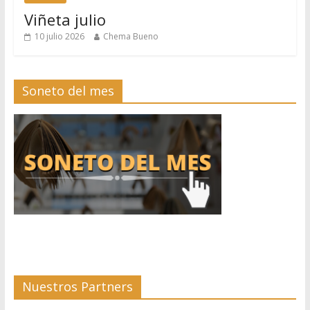
Viñeta julio
10 julio 2026
Chema Bueno
Soneto del mes
Nuestros Partners