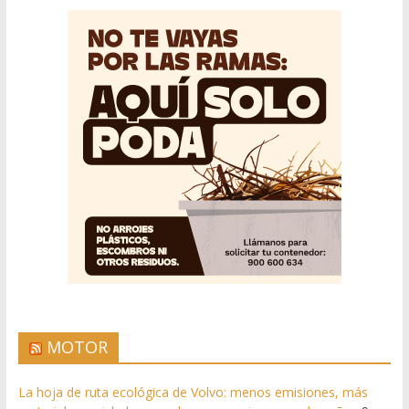
MOTOR
La hoja de ruta ecológica de Volvo: menos emisiones, más