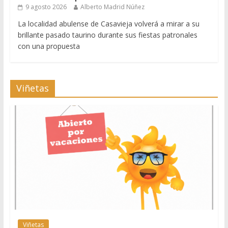
9 agosto 2026
Alberto Madrid Núñez
La localidad abulense de Casavieja volverá a mirar a su
brillante pasado taurino durante sus fiestas patronales
con una propuesta
Viñetas
Viñetas