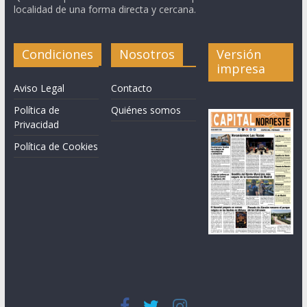
localidad de una forma directa y cercana.
Condiciones
Nosotros
Versión
impresa
Aviso Legal
Contacto
Política de
Quiénes somos
Privacidad
Política de Cookies