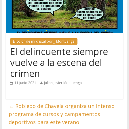
El color de mi cristal por JJ Montuenga
El delincuente siempre
vuelve a la escena del
crimen
11 junio 2021
Julian Javier Montuenga
←
Robledo de Chavela organiza un intenso
programa de cursos y campamentos
deportivos para este verano