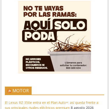
MOTOR
El Lexus RZ 350e entra en el Plan Auto+: así queda frente a
sus principales rivales eléctricos premium
8 agosto 2026