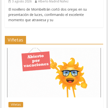
3 agosto 2026
Alberto Madrid Núñez
El novillero de Mombeltrán cortó dos orejas en su
presentación de luces, confirmando el excelente
momento que atraviesa y su
Viñetas
Viñetas