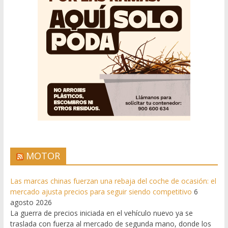
MOTOR
Las marcas chinas fuerzan una rebaja del coche de ocasión: el
mercado ajusta precios para seguir siendo competitivo
6
agosto 2026
La guerra de precios iniciada en el vehículo nuevo ya se
traslada con fuerza al mercado de segunda mano, donde los