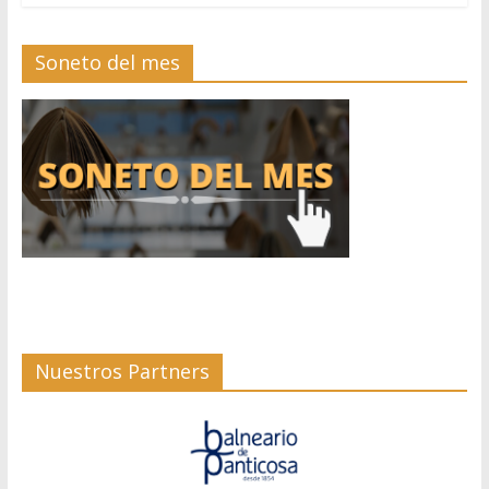
Soneto del mes
Nuestros Partners