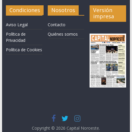
Condiciones
Nosotros
Versión
impresa
Aviso Legal
Contacto
Política de
Quiénes somos
Privacidad
Política de Cookies
Copyright © 2026
Capital Noroeste
.