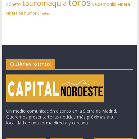
toros
tauromaquia
Soneto
valdemorillo
viñeta
viñeta de humor
viñetas
Quiénes somos
Un medio comunicación distinto en la Sierra de Madrid.
Queremos presentarte las noticias más próximas a tu
localidad de una forma directa y cercana.