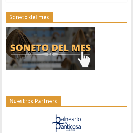
Soneto del mes
Nuestros Partners