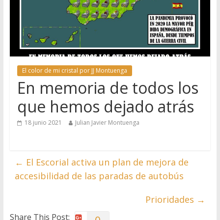
El color de mi cristal por JJ Montuenga
En memoria de todos los
que hemos dejado atrás
18 junio 2021
Julian Javier Montuenga
←
El Escorial activa un plan de mejora de
accesibilidad de las paradas de autobús
Prioridades
→
Share This Post: