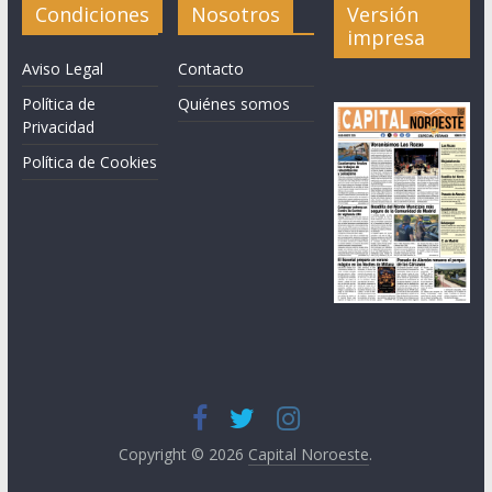
Condiciones
Nosotros
Versión
impresa
Aviso Legal
Contacto
Política de
Quiénes somos
Privacidad
Política de Cookies
Copyright © 2026
Capital Noroeste
.