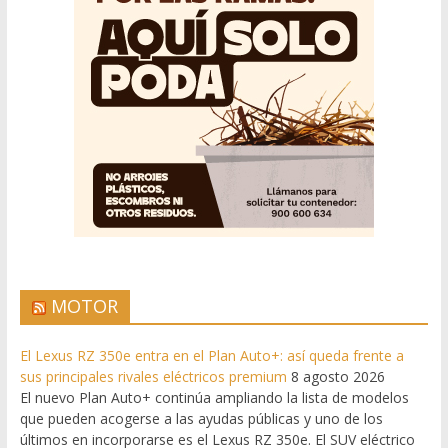
MOTOR
El Lexus RZ 350e entra en el Plan Auto+: así queda frente a
sus principales rivales eléctricos premium
8 agosto 2026
El nuevo Plan Auto+ continúa ampliando la lista de modelos
que pueden acogerse a las ayudas públicas y uno de los
últimos en incorporarse es el Lexus RZ 350e. El SUV eléctrico