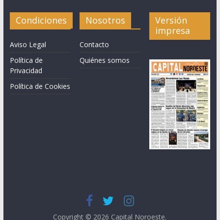
Condiciones
Nosotros
Versión
impresa
Aviso Legal
Contacto
Política de
Quiénes somos
Privacidad
Política de Cookies
Copyright © 2026
Capital Noroeste
.