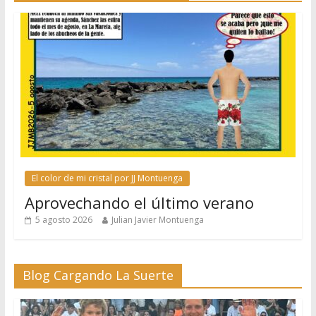
El color de mi cristal por JJ Montuenga
Aprovechando el último verano
5 agosto 2026
Julian Javier Montuenga
Blog Cargando La Suerte