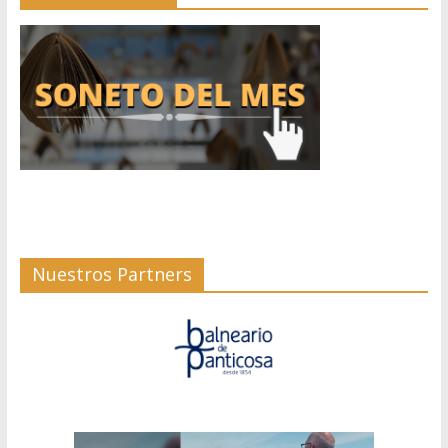
Nuestros Partners