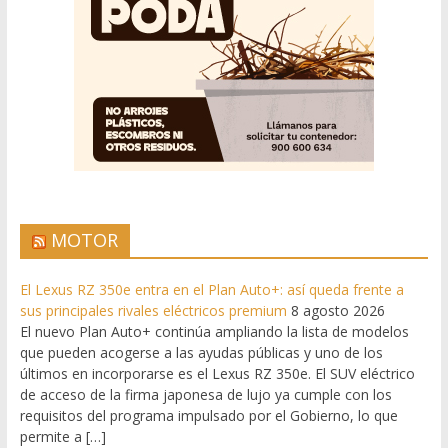
MOTOR
El Lexus RZ 350e entra en el Plan Auto+: así queda frente a
sus principales rivales eléctricos premium
8 agosto 2026
El nuevo Plan Auto+ continúa ampliando la lista de modelos
que pueden acogerse a las ayudas públicas y uno de los
últimos en incorporarse es el Lexus RZ 350e. El SUV eléctrico
de acceso de la firma japonesa de lujo ya cumple con los
requisitos del programa impulsado por el Gobierno, lo que
permite a […]