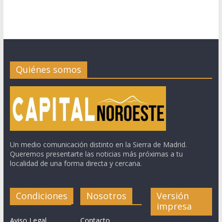
Quiénes somos
Un medio comunicación distinto en la Sierra de Madrid.
Queremos presentarte las noticias más próximas a tu
localidad de una forma directa y cercana.
Condiciones
Nosotros
Versión
impresa
Aviso Legal
Contacto