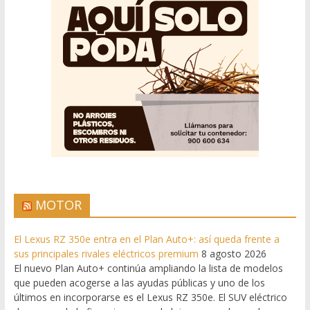
MOTOR
El Lexus RZ 350e entra en el Plan Auto+: así queda frente a
sus principales rivales eléctricos premium
8 agosto 2026
El nuevo Plan Auto+ continúa ampliando la lista de modelos
que pueden acogerse a las ayudas públicas y uno de los
últimos en incorporarse es el Lexus RZ 350e. El SUV eléctrico