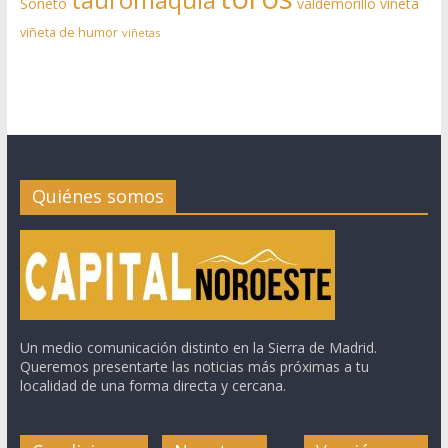
Soneto
valdemorillo
viñeta
viñeta de humor
viñetas
Quiénes somos
Un medio comunicación distinto en la Sierra de Madrid.
Queremos presentarte las noticias más próximas a tu
localidad de una forma directa y cercana.