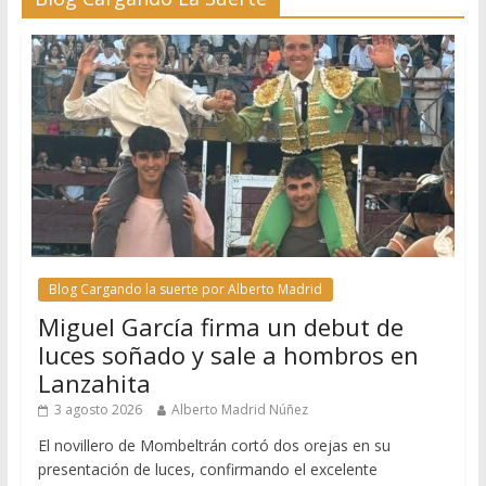
Blog Cargando la suerte por Alberto Madrid
Miguel García firma un debut de
luces soñado y sale a hombros en
Lanzahita
3 agosto 2026
Alberto Madrid Núñez
El novillero de Mombeltrán cortó dos orejas en su
presentación de luces, confirmando el excelente