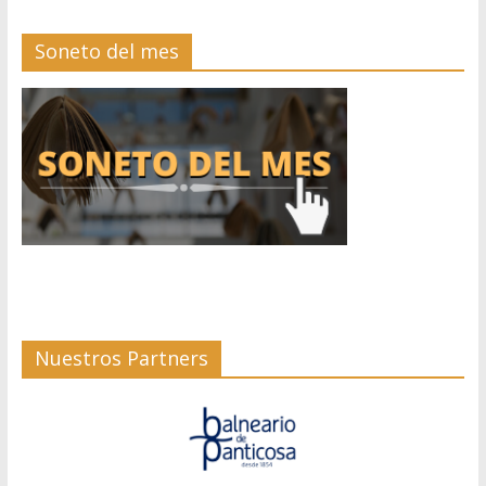
Soneto del mes
Nuestros Partners