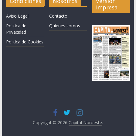
Condiciones
Nosotros
Versión
impresa
Aviso Legal
Contacto
Política de
Quiénes somos
Privacidad
Política de Cookies
Copyright © 2026
Capital Noroeste
.