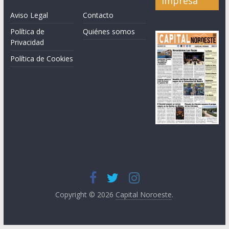
impresa
Aviso Legal
Contacto
Política de
Quiénes somos
Privacidad
Política de Cookies
Copyright © 2026
Capital Noroeste
.