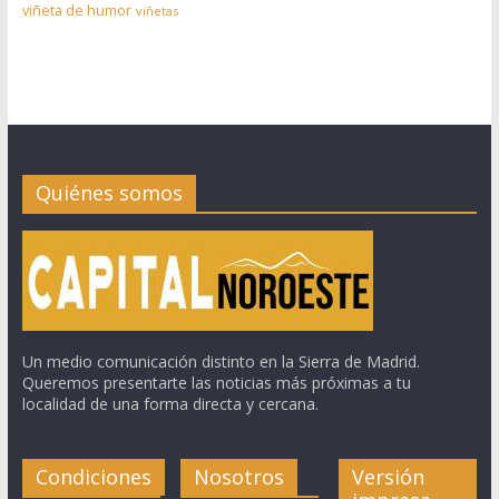
viñeta de humor
viñetas
Quiénes somos
Un medio comunicación distinto en la Sierra de Madrid.
Queremos presentarte las noticias más próximas a tu
localidad de una forma directa y cercana.
Condiciones
Nosotros
Versión