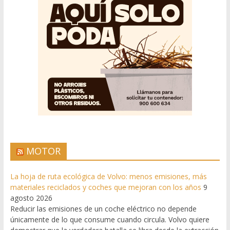
MOTOR
La hoja de ruta ecológica de Volvo: menos emisiones, más
materiales reciclados y coches que mejoran con los años
9
agosto 2026
Reducir las emisiones de un coche eléctrico no depende
únicamente de lo que consume cuando circula. Volvo quiere