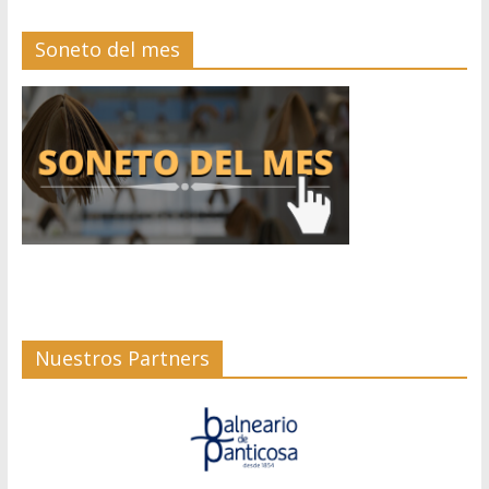
Soneto del mes
Nuestros Partners