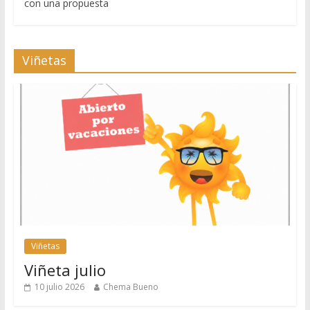
con una propuesta
Viñetas
Viñetas
Viñeta julio
10 julio 2026
Chema Bueno