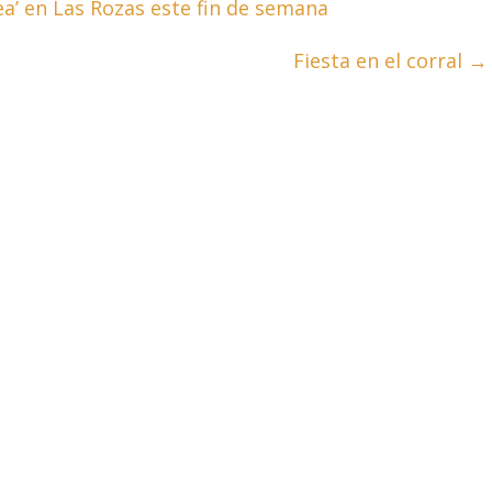
a’ en Las Rozas este fin de semana
Fiesta en el corral
→