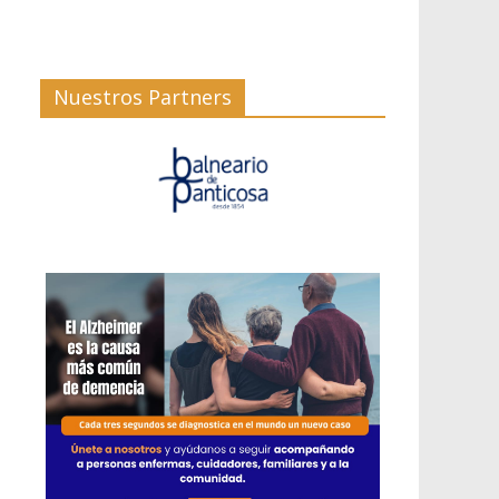
Nuestros Partners