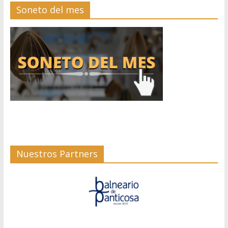
Soneto del mes
Nuestros Partners