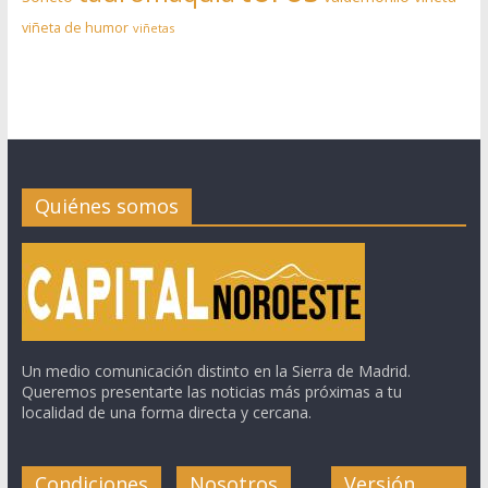
viñeta de humor
viñetas
Quiénes somos
Un medio comunicación distinto en la Sierra de Madrid.
Queremos presentarte las noticias más próximas a tu
localidad de una forma directa y cercana.
Condiciones
Nosotros
Versión