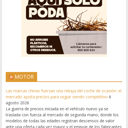
MOTOR
Las marcas chinas fuerzan una rebaja del coche de ocasión: el
mercado ajusta precios para seguir siendo competitivo
6
agosto 2026
La guerra de precios iniciada en el vehículo nuevo ya se
traslada con fuerza al mercado de segunda mano, donde los
modelos de todas las edades registran descensos de valor
ante una oferta cada vez mayor y el empuje de los fabricantes