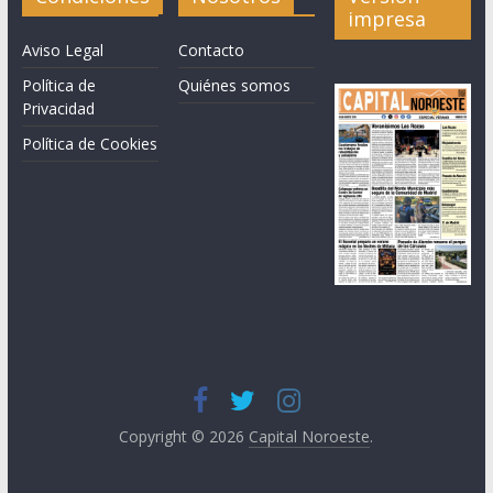
impresa
Aviso Legal
Contacto
Política de
Quiénes somos
Privacidad
Política de Cookies
Copyright © 2026
Capital Noroeste
.