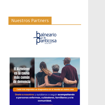
Nuestros Partners