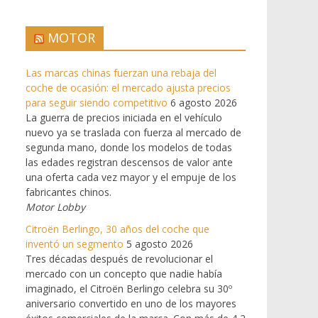
MOTOR
Las marcas chinas fuerzan una rebaja del
coche de ocasión: el mercado ajusta precios
para seguir siendo competitivo
6 agosto 2026
La guerra de precios iniciada en el vehículo
nuevo ya se traslada con fuerza al mercado de
segunda mano, donde los modelos de todas
las edades registran descensos de valor ante
una oferta cada vez mayor y el empuje de los
fabricantes chinos.
Motor Lobby
Citroën Berlingo, 30 años del coche que
inventó un segmento
5 agosto 2026
Tres décadas después de revolucionar el
mercado con un concepto que nadie había
imaginado, el Citroën Berlingo celebra su 30º
aniversario convertido en uno de los mayores