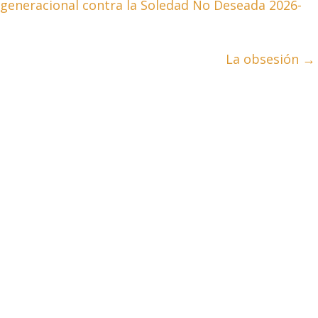
generacional contra la Soledad No Deseada 2026-
La obsesión
→