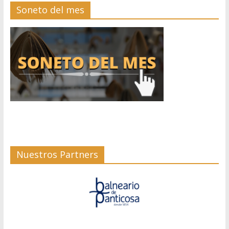
Soneto del mes
Nuestros Partners