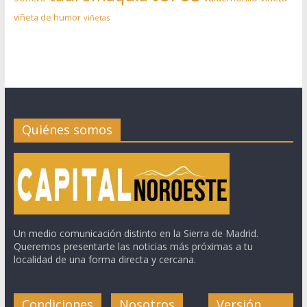
viñeta de humor
viñetas
Quiénes somos
Un medio comunicación distinto en la Sierra de Madrid.
Queremos presentarte las noticias más próximas a tu
localidad de una forma directa y cercana.
Condiciones
Nosotros
Versión