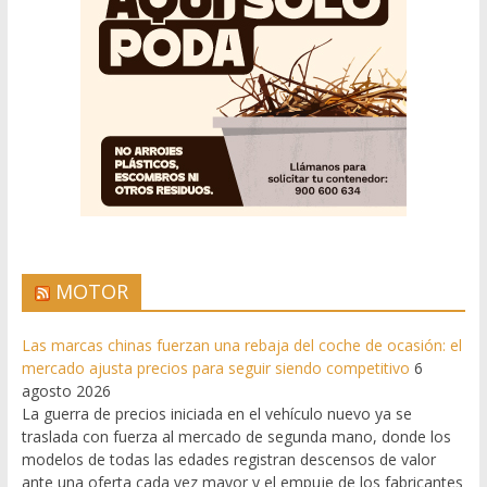
MOTOR
Las marcas chinas fuerzan una rebaja del coche de ocasión: el
mercado ajusta precios para seguir siendo competitivo
6
agosto 2026
La guerra de precios iniciada en el vehículo nuevo ya se
traslada con fuerza al mercado de segunda mano, donde los
modelos de todas las edades registran descensos de valor
ante una oferta cada vez mayor y el empuje de los fabricantes