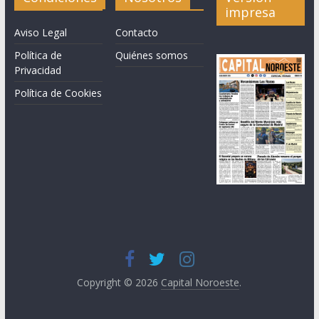
impresa
Aviso Legal
Contacto
Política de
Quiénes somos
Privacidad
Política de Cookies
Copyright © 2026
Capital Noroeste
.