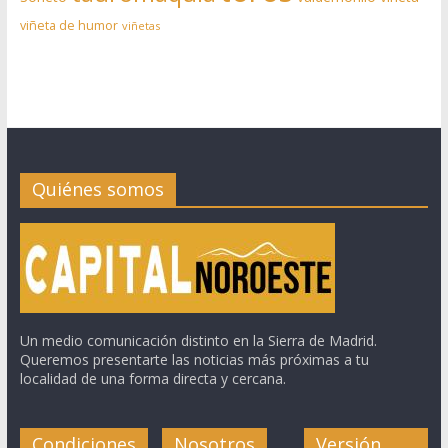
viñeta de humor
viñetas
Quiénes somos
Un medio comunicación distinto en la Sierra de Madrid.
Queremos presentarte las noticias más próximas a tu
localidad de una forma directa y cercana.
Condiciones
Nosotros
Versión