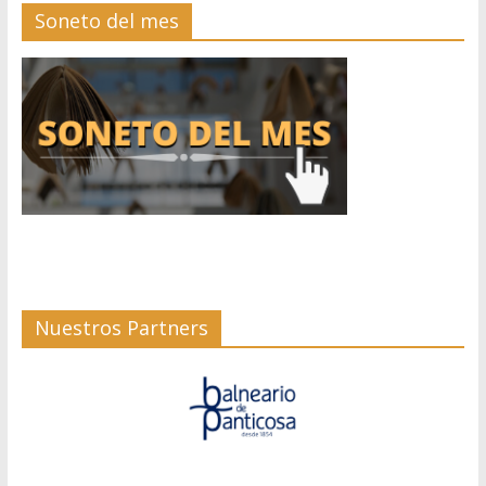
Soneto del mes
Nuestros Partners