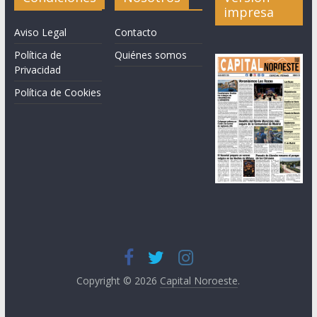
impresa
Aviso Legal
Contacto
Política de
Quiénes somos
Privacidad
Política de Cookies
Copyright © 2026
Capital Noroeste
.