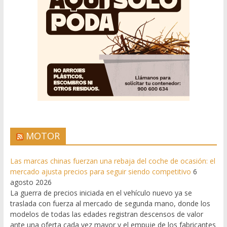
MOTOR
Las marcas chinas fuerzan una rebaja del coche de ocasión: el
mercado ajusta precios para seguir siendo competitivo
6
agosto 2026
La guerra de precios iniciada en el vehículo nuevo ya se
traslada con fuerza al mercado de segunda mano, donde los
modelos de todas las edades registran descensos de valor
ante una oferta cada vez mayor y el empuje de los fabricantes