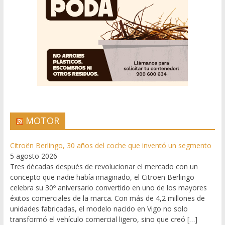
MOTOR
Citroën Berlingo, 30 años del coche que inventó un segmento
5 agosto 2026
Tres décadas después de revolucionar el mercado con un
concepto que nadie había imaginado, el Citroën Berlingo
celebra su 30º aniversario convertido en uno de los mayores
éxitos comerciales de la marca. Con más de 4,2 millones de
unidades fabricadas, el modelo nacido en Vigo no solo
transformó el vehículo comercial ligero, sino que creó […]