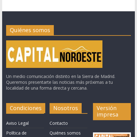
Quiénes somos
Un medio comunicación distinto en la Sierra de Madrid.
Queremos presentarte las noticias más próximas a tu
localidad de una forma directa y cercana.
Condiciones
Nosotros
Versión
impresa
Aviso Legal
Contacto
Política de
Quiénes somos