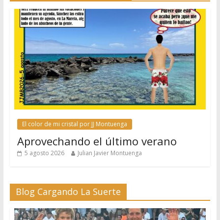
El color de mi cristal por JJ Montuenga
Aprovechando el último verano
5 agosto 2026
Julian Javier Montuenga
Blog Cargando La Suerte