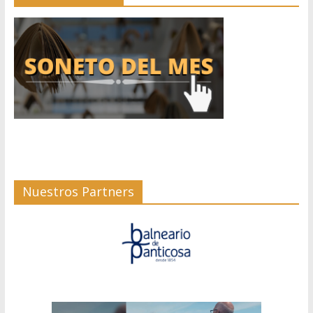
Nuestros Partners