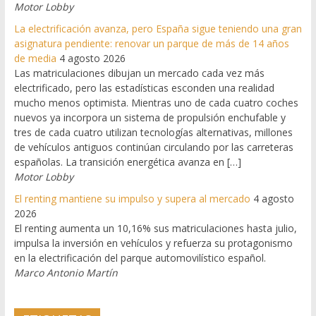
Motor Lobby
La electrificación avanza, pero España sigue teniendo una gran
asignatura pendiente: renovar un parque de más de 14 años
de media
4 agosto 2026
Las matriculaciones dibujan un mercado cada vez más
electrificado, pero las estadísticas esconden una realidad
mucho menos optimista. Mientras uno de cada cuatro coches
nuevos ya incorpora un sistema de propulsión enchufable y
tres de cada cuatro utilizan tecnologías alternativas, millones
de vehículos antiguos continúan circulando por las carreteras
españolas. La transición energética avanza en […]
Motor Lobby
El renting mantiene su impulso y supera al mercado
4 agosto
2026
El renting aumenta un 10,16% sus matriculaciones hasta julio,
impulsa la inversión en vehículos y refuerza su protagonismo
en la electrificación del parque automovilístico español.
Marco Antonio Martín