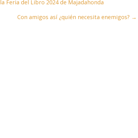
la Feria del Libro 2024 de Majadahonda
Con amigos así ¿quién necesita enemigos?
→