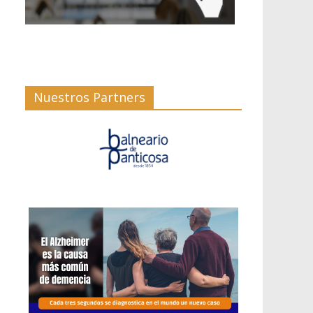
Nuestros Partners