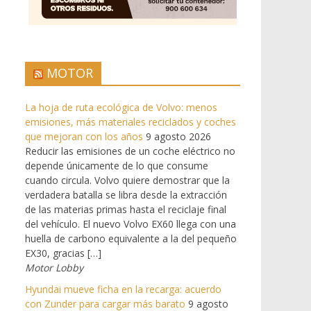
MOTOR
La hoja de ruta ecológica de Volvo: menos
emisiones, más materiales reciclados y coches
que mejoran con los años
9 agosto 2026
Reducir las emisiones de un coche eléctrico no
depende únicamente de lo que consume
cuando circula. Volvo quiere demostrar que la
verdadera batalla se libra desde la extracción
de las materias primas hasta el reciclaje final
del vehículo. El nuevo Volvo EX60 llega con una
huella de carbono equivalente a la del pequeño
EX30, gracias […]
Motor Lobby
Hyundai mueve ficha en la recarga: acuerdo
con Zunder para cargar más barato
9 agosto