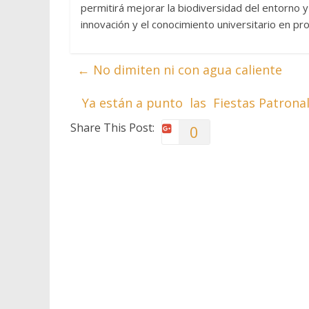
permitirá mejorar la biodiversidad del entorno y
innovación y el conocimiento universitario en p
←
No dimiten ni con agua caliente
Ya están a punto las Fiestas Patrona
Share This Post:
0