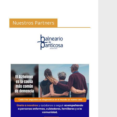
Nuestros Partners