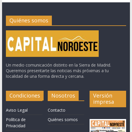
Quiénes somos
Un medio comunicación distinto en la Sierra de Madrid.
Queremos presentarte las noticias más próximas a tu
localidad de una forma directa y cercana.
Condiciones
Nosotros
Versión
impresa
Aviso Legal
Contacto
Política de
Quiénes somos
Privacidad