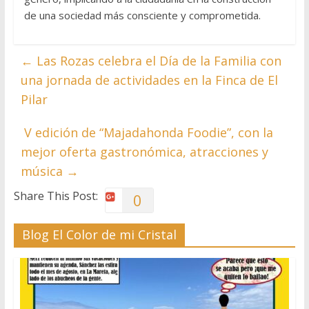
de una sociedad más consciente y comprometida.
←
Las Rozas celebra el Día de la Familia con
una jornada de actividades en la Finca de El
Pilar
V edición de “Majadahonda Foodie”, con la
mejor oferta gastronómica, atracciones y
música
→
Share This Post:
0
Blog El Color de mi Cristal