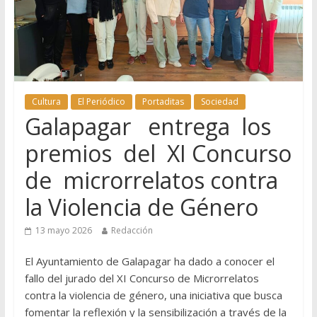
Cultura
El Periódico
Portaditas
Sociedad
Galapagar entrega los
premios del XI Concurso
de microrrelatos contra
la Violencia de Género
13 mayo 2026
Redacción
El Ayuntamiento de Galapagar ha dado a conocer el
fallo del jurado del XI Concurso de Microrrelatos
contra la violencia de género, una iniciativa que busca
fomentar la reflexión y la sensibilización a través de la