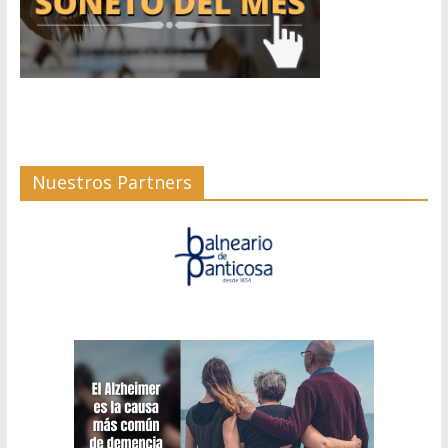
Nuestros Partners