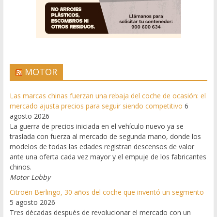
MOTOR
Las marcas chinas fuerzan una rebaja del coche de ocasión: el
mercado ajusta precios para seguir siendo competitivo
6
agosto 2026
La guerra de precios iniciada en el vehículo nuevo ya se
traslada con fuerza al mercado de segunda mano, donde los
modelos de todas las edades registran descensos de valor
ante una oferta cada vez mayor y el empuje de los fabricantes
chinos.
Motor Lobby
Citroën Berlingo, 30 años del coche que inventó un segmento
5 agosto 2026
Tres décadas después de revolucionar el mercado con un