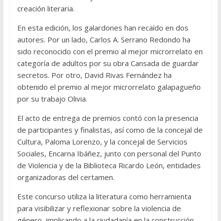
creación literaria.
En esta edición, los galardones han recaído en dos
autores. Por un lado, Carlos A. Serrano Redondo ha
sido reconocido con el premio al mejor microrrelato en
categoría de adultos por su obra Cansada de guardar
secretos. Por otro, David Rivas Fernández ha
obtenido el premio al mejor microrrelato galapagueño
por su trabajo Olivia.
El acto de entrega de premios contó con la presencia
de participantes y finalistas, así como de la concejal de
Cultura, Paloma Lorenzo, y la concejal de Servicios
Sociales, Encarna Ibáñez, junto con personal del Punto
de Violencia y de la Biblioteca Ricardo León, entidades
organizadoras del certamen.
Este concurso utiliza la literatura como herramienta
para visibilizar y reflexionar sobre la violencia de
género, implicando a la ciudadanía en la construcción