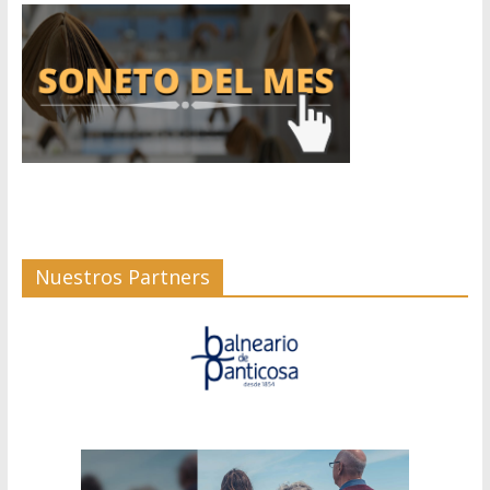
Nuestros Partners