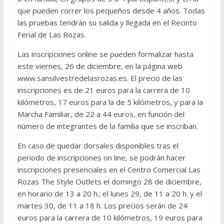
que pueden correr los pequeños desde 4 años. Todas
las pruebas tendrán su salida y llegada en el Recinto
Ferial de Las Rozas.
Las inscripciones online se pueden formalizar hasta
este viernes, 26 de diciembre, en la página web
www.sansilvestredelasrozas.es. El precio de las
inscripciones es de 21 euros para la carrera de 10
kilómetros, 17 euros para la de 5 kilómetros, y para la
Marcha Familiar, de 22 a 44 euros, en función del
número de integrantes de la familia que se inscriban.
En caso de quedar dorsales disponibles tras el
periodo de inscripciones on line, se podrán hacer
inscripciones presenciales en el Centro Comercial Las
Rozas The Style Outlets el domingo 28 de diciembre,
en horario de 13 a 20 h.; el lunes 29, de 11 a 20 h. y el
martes 30, de 11 a 18 h. Los precios serán de 24
euros para la carrera de 10 kilómetros, 19 euros para