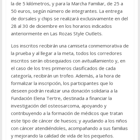
la de 5 kilómetros, y para la Marcha Familiar, de 25 a
50 euros, según número de integrantes. La entrega
de dorsales y chips se realizará exclusivamente en del
28 al 30 de diciembre en los horarios indicados
anteriormente en Las Rozas Style Outlets.
Los inscritos recibirán una camiseta conmemorativa de
la prueba y al llegar a la meta, todos los corredores
inscritos serán obsequiados con avituallamiento y, en
el caso de los tres primeros clasificados de cada
categoría, recibirán un trofeo. Además, a la hora de
formalizar la inscripción, los participantes que lo
deseen podrán realizar una donación solidaria a la
Fundación Elena Tertre, destinada a financiar la
investigación del osteosarcoma, apoyando y
contribuyendo a la formación de médicos que tratan
este tipo de cáncer de huesos; y ayudando a los niños
con cáncer atendiéndoles, acompañando a sus familias
y mejorando la calidad de vida de los pequeños.