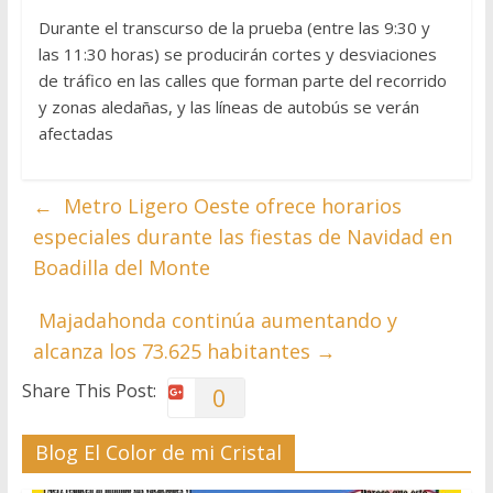
Durante el transcurso de la prueba (entre las 9:30 y
las 11:30 horas) se producirán cortes y desviaciones
de tráfico en las calles que forman parte del recorrido
y zonas aledañas, y las líneas de autobús se verán
afectadas
←
Metro Ligero Oeste ofrece horarios
especiales durante las fiestas de Navidad en
Boadilla del Monte
Majadahonda continúa aumentando y
alcanza los 73.625 habitantes
→
Share This Post:
0
Blog El Color de mi Cristal