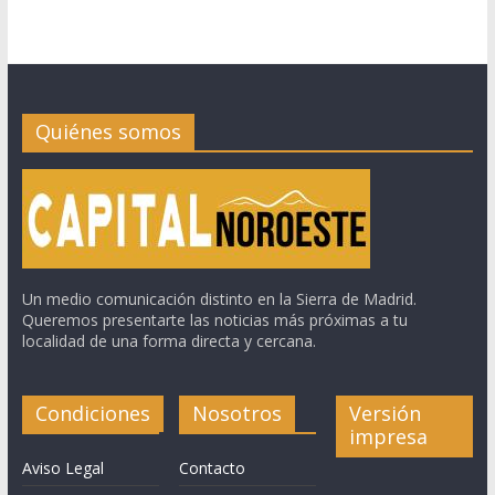
Quiénes somos
Un medio comunicación distinto en la Sierra de Madrid.
Queremos presentarte las noticias más próximas a tu
localidad de una forma directa y cercana.
Condiciones
Nosotros
Versión
impresa
Aviso Legal
Contacto