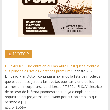
MOTOR
El Lexus RZ 350e entra en el Plan Auto+: así queda frente a
sus principales rivales eléctricos premium
8 agosto 2026
El nuevo Plan Auto+ continúa ampliando la lista de modelos
que pueden acogerse a las ayudas públicas y uno de los
últimos en incorporarse es el Lexus RZ 350e. El SUV eléctrico
de acceso de la firma japonesa de lujo ya cumple con los
requisitos del programa impulsado por el Gobierno, lo que
permite a […]
Motor Lobby