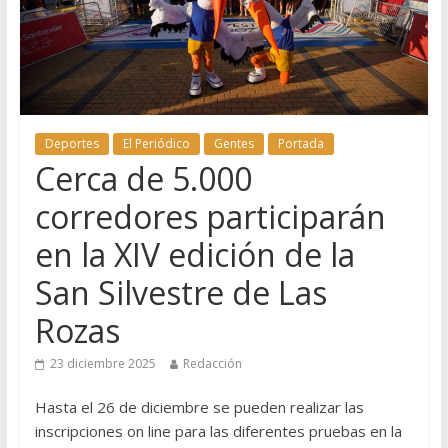
Deportes
El Periódico
Gentes
Portada
Cerca de 5.000
corredores participarán
en la XIV edición de la
San Silvestre de Las
Rozas
23 diciembre 2025
Redacción
Hasta el 26 de diciembre se pueden realizar las
inscripciones on line para las diferentes pruebas en la