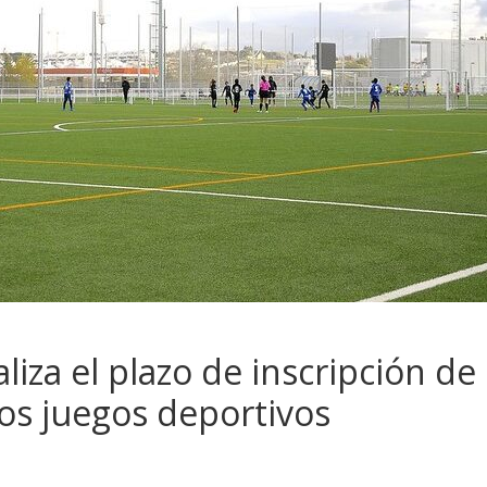
liza el plazo de inscripción de
os juegos deportivos