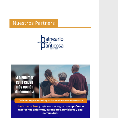
Nuestros Partners