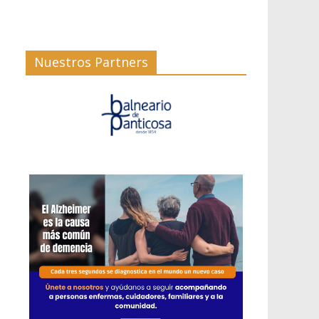
Nuestros Partners