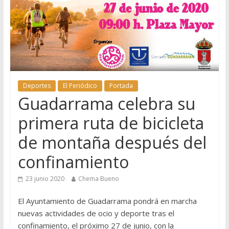
Deportes
El Periódico
Portada
Guadarrama celebra su
primera ruta de bicicleta
de montaña después del
confinamiento
23 junio 2020
Chema Bueno
El Ayuntamiento de Guadarrama pondrá en marcha
nuevas actividades de ocio y deporte tras el
confinamiento, el próximo 27 de junio, con la