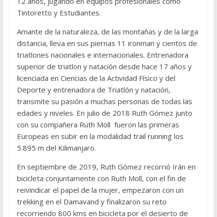
12 años, jugando en equipos profesionales como
Tintoretto y Estudiantes.
Amante de la naturaleza, de las montañas y de la larga
distancia, lleva en sus piernas 11 ironman y cientos de
triatlones nacionales e internacionales. Entrenadora
superior de triatlon y natación desde hace 17 años y
licenciada en Ciencias de la Actividad Físico y del
Deporte y entrenadora de Triatlón y natación,
transmite su pasión a muchas personas de todas las
edades y niveles. En julio de 2018 Ruth Gómez junto
con su compañera Ruth Moll fueron las primeras
Europeas en subir en la modalidad trail running los
5.895 m del Kilimanjaro.
En septiembre de 2019, Ruth Gómez recorrió Irán en
bicicleta conjuntamente con Ruth Moll, con el fin de
reivindicar el papel de la mujer, empezaron con un
trekking en el Damavand y finalizaron su reto
recorriendo 800 kms en bicicleta por el desierto de