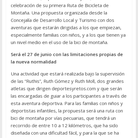
celebración de su primera Ruta de Bicicleta de
Montaña. Una propuesta organizada desde la
Concejalía de Desarrollo Local y Turismo con dos
aventuras que estarán dirigidas a los que empiezan,
especialmente familias con niños, y a los que tienen ya
un nivel medio en el uso de la bici de montaña.
Será el 27 de junio con las limitaciones propias de
la nueva normalidad
Una actividad que estará realizada bajo la supervisión
de las “Ruthis”, Ruth Gómez y Ruth Moll, dos grandes
atletas que dirigen deportesyretos.com y que serán
las encargadas de guiar a los participantes a través de
esta aventura deportiva. Para las familias con niños y
deportistas infantiles, la propuesta será una ruta con
bici de montaña por vías pecuarias, que tendrá un
recorrido de entre 10 a 12 kilómetros, que ha sido
diseñada con una dificultad fácil, y para la que se ha