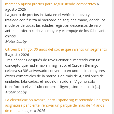
mercado ajusta precios para seguir siendo competitivo
6
agosto 2026
La guerra de precios iniciada en el vehículo nuevo ya se
traslada con fuerza al mercado de segunda mano, donde los
modelos de todas las edades registran descensos de valor
ante una oferta cada vez mayor y el empuje de los fabricantes
chinos.
Motor Lobby
Citroën Berlingo, 30 años del coche que inventó un segmento
5 agosto 2026
Tres décadas después de revolucionar el mercado con un
concepto que nadie había imaginado, el Citroën Berlingo
celebra su 30º aniversario convertido en uno de los mayores
éxitos comerciales de la marca. Con más de 4,2 millones de
unidades fabricadas, el modelo nacido en Vigo no solo
transformó el vehículo comercial ligero, sino que creó […]
Motor Lobby
La electrificación avanza, pero España sigue teniendo una gran
asignatura pendiente: renovar un parque de más de 14 años
de media
4 agosto 2026