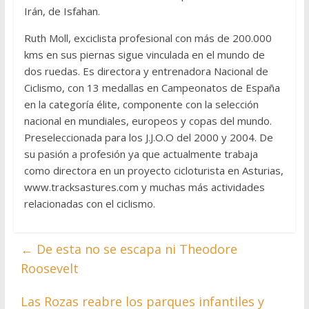
Irán, de Isfahan.
Ruth Moll, exciclista profesional con más de 200.000
kms en sus piernas sigue vinculada en el mundo de
dos ruedas. Es directora y entrenadora Nacional de
Ciclismo, con 13 medallas en Campeonatos de España
en la categoría élite, componente con la selección
nacional en mundiales, europeos y copas del mundo.
Preseleccionada para los J.J.O.O del 2000 y 2004. De
su pasión a profesión ya que actualmente trabaja
como directora en un proyecto cicloturista en Asturias,
www.tracksastures.com y muchas más actividades
relacionadas con el ciclismo.
←
De esta no se escapa ni Theodore
Roosevelt
Las Rozas reabre los parques infantiles y