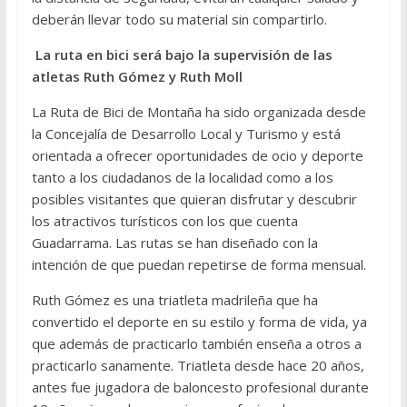
deberán llevar todo su material sin compartirlo.
La ruta en bici será bajo la supervisión de las
atletas Ruth Gómez y Ruth Moll
La Ruta de Bici de Montaña ha sido organizada desde
la Concejalía de Desarrollo Local y Turismo y está
orientada a ofrecer oportunidades de ocio y deporte
tanto a los ciudadanos de la localidad como a los
posibles visitantes que quieran disfrutar y descubrir
los atractivos turísticos con los que cuenta
Guadarrama. Las rutas se han diseñado con la
intención de que puedan repetirse de forma mensual.
Ruth Gómez es una triatleta madrileña que ha
convertido el deporte en su estilo y forma de vida, ya
que además de practicarlo también enseña a otros a
practicarlo sanamente. Triatleta desde hace 20 años,
antes fue jugadora de baloncesto profesional durante