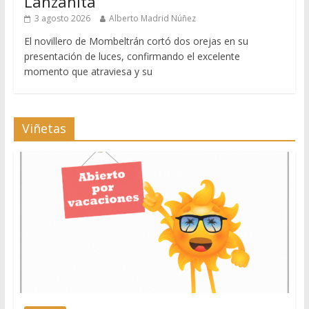
Lanzahita
3 agosto 2026
Alberto Madrid Núñez
El novillero de Mombeltrán cortó dos orejas en su
presentación de luces, confirmando el excelente
momento que atraviesa y su
Viñetas