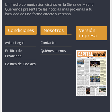
Un medio comunicación distinto en la Sierra de Madrid.
Queremos presentarte las noticias más próximas a tu
localidad de una forma directa y cercana.
Condiciones
Nosotros
Versión
impresa
Aviso Legal
Contacto
Política de
Quiénes somos
Privacidad
Política de Cookies