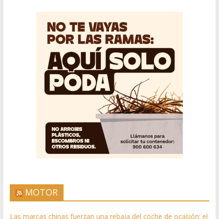
MOTOR
Las marcas chinas fuerzan una rebaja del coche de ocasión: el