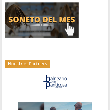
Nuestros Partners