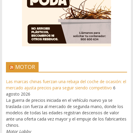
MOTOR
Las marcas chinas fuerzan una rebaja del coche de ocasión: el
mercado ajusta precios para seguir siendo competitivo
6
agosto 2026
La guerra de precios iniciada en el vehículo nuevo ya se
traslada con fuerza al mercado de segunda mano, donde los
modelos de todas las edades registran descensos de valor
ante una oferta cada vez mayor y el empuje de los fabricantes
chinos.
Motor Lobby