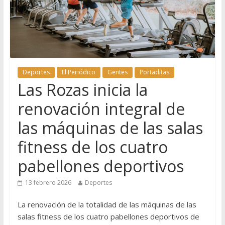
Deportes
El Periódico
Gentes
Portaditas
Las Rozas inicia la
renovación integral de
las máquinas de las salas
fitness de los cuatro
pabellones deportivos
13 febrero 2026
Deportes
La renovación de la totalidad de las máquinas de las
salas fitness de los cuatro pabellones deportivos de