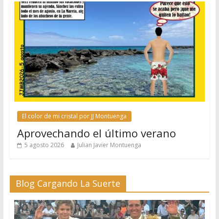
El color de mi cristal por JJ Montuenga
Aprovechando el último verano
5 agosto 2026
Julian Javier Montuenga
Blog Cargando La Suerte