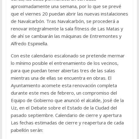
aproximadamente una semana, por lo que se prevé
que el viernes 20 puedan abrir las nuevas instalaciones
de Navalcarbón. Tras Navalcarbón, se procederá a
renovar integralmente la sala fitness de Las Matas y
de ahí se cambiarán las máquinas de Entremontes y
Alfredo Espiniella.
Con este calendario escalonado se pretende mermar
lo mínimo posible el entrenamiento de los vecinos,
para que puedan tener abiertas tres de las salas
mientras una de ellas se encuentra en obras. El
Ayuntamiento acomete esta renovación completa
durante este mes de febrero, un compromiso del
Equipo de Gobierno que anunció el alcalde, José de la
Uz, en el Debate sobre el Estado de la Ciudad del
pasado septiembre. Calendario de cierre y apertura
Las fechas estimadas de cierre y reapertura de cada
pabellón serán: