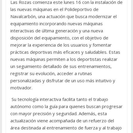
Las Rozas comienza este lunes 16 con la instalación de
las nuevas máquinas en el Polideportivo de
Navalcarbón, una actuación que busca modernizar el
equipamiento incorporando nuevas máquinas
interactivas de última generación y una nueva
disposición del equipamiento, con el objetivo de
mejorar la experiencia de los usuarios y fomentar
prácticas deportivas más eficaces y saludables. Estas
nuevas máquinas permiten a los deportistas realizar
un seguimiento detallado de sus entrenamientos,
registrar su evolución, acceder a rutinas
personalizadas y disfrutar de un uso más intuitivo y
motivador.
Su tecnología interactiva facilita tanto el trabajo
autónomo como la guía para quienes buscan progresar
con mayor precisión y seguridad. Además, esta
actualización viene acompañada de un refuerzo del
área destinada al entrenamiento de fuerza y al trabajo