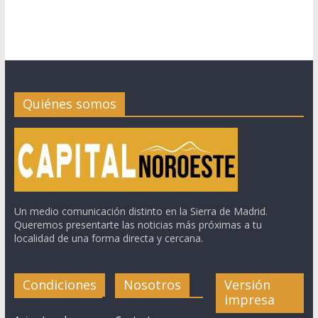
Quiénes somos
Un medio comunicación distinto en la Sierra de Madrid.
Queremos presentarte las noticias más próximas a tu
localidad de una forma directa y cercana.
Condiciones
Nosotros
Versión
impresa