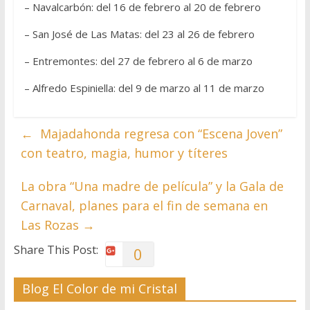
– Navalcarbón: del 16 de febrero al 20 de febrero
– San José de Las Matas: del 23 al 26 de febrero
– Entremontes: del 27 de febrero al 6 de marzo
– Alfredo Espiniella: del 9 de marzo al 11 de marzo
←
Majadahonda regresa con “Escena Joven”
con teatro, magia, humor y títeres
La obra “Una madre de película” y la Gala de
Carnaval, planes para el fin de semana en
Las Rozas
→
Share This Post:
0
Blog El Color de mi Cristal