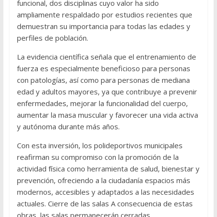
funcional, dos disciplinas cuyo valor ha sido
ampliamente respaldado por estudios recientes que
demuestran su importancia para todas las edades y
perfiles de población.
La evidencia científica señala que el entrenamiento de
fuerza es especialmente beneficioso para personas
con patologías, así como para personas de mediana
edad y adultos mayores, ya que contribuye a prevenir
enfermedades, mejorar la funcionalidad del cuerpo,
aumentar la masa muscular y favorecer una vida activa
y autónoma durante más años.
Con esta inversión, los polideportivos municipales
reafirman su compromiso con la promoción de la
actividad física como herramienta de salud, bienestar y
prevención, ofreciendo a la ciudadanía espacios más
modernos, accesibles y adaptados a las necesidades
actuales. Cierre de las salas A consecuencia de estas
obras, las salas permanecerán cerradas