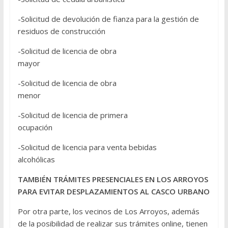
-Solicitud de devolución de fianza para la gestión de
residuos de construcción
-Solicitud de licencia de obra
mayor
-Solicitud de licencia de obra
menor
-Solicitud de licencia de primera
ocupación
-Solicitud de licencia para venta bebidas
alcohólicas
TAMBIÉN TRÁMITES PRESENCIALES EN LOS ARROYOS
PARA EVITAR DESPLAZAMIENTOS AL CASCO URBANO
Por otra parte, los vecinos de Los Arroyos, además
de la posibilidad de realizar sus trámites online, tienen