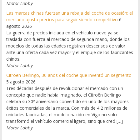
Motor Lobby
Las marcas chinas fuerzan una rebaja del coche de ocasión: el
mercado ajusta precios para seguir siendo competitivo
6
agosto 2026
La guerra de precios iniciada en el vehículo nuevo ya se
traslada con fuerza al mercado de segunda mano, donde los
modelos de todas las edades registran descensos de valor
ante una oferta cada vez mayor y el empuje de los fabricantes
chinos.
Motor Lobby
Citroën Berlingo, 30 años del coche que inventó un segmento
5 agosto 2026
Tres décadas después de revolucionar el mercado con un
concepto que nadie había imaginado, el Citroën Berlingo
celebra su 30º aniversario convertido en uno de los mayores
éxitos comerciales de la marca. Con más de 4,2 millones de
unidades fabricadas, el modelo nacido en Vigo no solo
transformó el vehículo comercial ligero, sino que creó […]
Motor Lobby