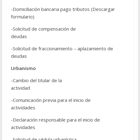
-Domiciliación bancaria pago tributos (Descargar
formulario)
-Solicitud de compensación de
deudas
-Solicitud de fraccionamiento – aplazamiento de
deudas
Urbanismo
-Cambio del titular de la
actividad
-Comunicación previa para el inicio de
actividades
-Declaración responsable para el inicio de
actividades
-Solicitud de cédula urbanística