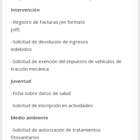
Intervención
-Registro de Facturas (en formato
pdf)
-Solicitud de devolución de ingresos
indebidos
-Solicitud de exención del impuesto de vehículos de
tracción mecánica
Juventud
-Ficha sobre datos de salud
-Solicitud de inscripción en actividades
Medio ambiente
-Solicitud de autorización de tratamientos
fitosanitarios