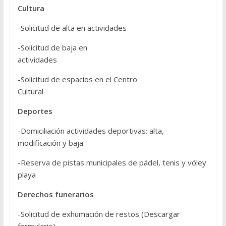
Cultura
-Solicitud de alta en actividades
-Solicitud de baja en
actividades
-Solicitud de espacios en el Centro
Cultural
Deportes
-Domiciliación actividades deportivas: alta,
modificación y baja
-Reserva de pistas municipales de pádel, tenis y vóley
playa
Derechos funerarios
-Solicitud de exhumación de restos (Descargar