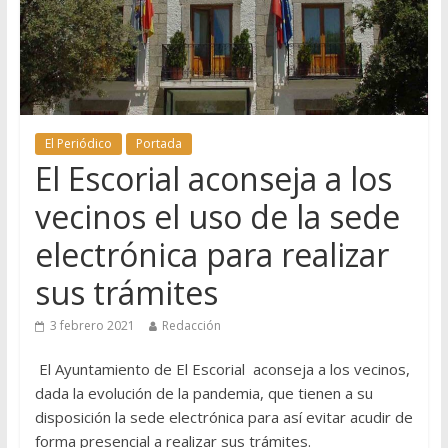
El Periódico
Portada
El Escorial aconseja a los
vecinos el uso de la sede
electrónica para realizar
sus trámites
3 febrero 2021
Redacción
El Ayuntamiento de El Escorial aconseja a los vecinos,
dada la evolución de la pandemia, que tienen a su
disposición la sede electrónica para así evitar acudir de
forma presencial a realizar sus trámites.