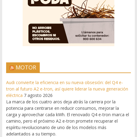
MOTOR
Audi convierte la eficiencia en su nueva obsesión: del Q4 e-
tron al futuro A2 e-tron, así quiere liderar la nueva generación
eléctrica
7 agosto 2026
La marca de los cuatro aros deja atrás la carrera por la
potencia para centrarse en reducir consumos, mejorar la
carga y aprovechar cada kWh. El renovado Q4 e-tron marca el
camino, pero el próximo A2 e-tron promete recuperar el
espíritu revolucionario de uno de los modelos más
adelantados a su tiempo.