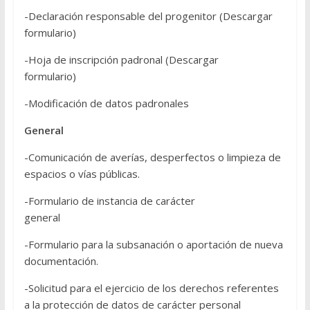
-Declaración responsable del progenitor (Descargar
formulario)
-Hoja de inscripción padronal (Descargar
formulario)
-Modificación de datos padronales
General
-Comunicación de averías, desperfectos o limpieza de
espacios o vías públicas.
-Formulario de instancia de carácter
general
-Formulario para la subsanación o aportación de nueva
documentación.
-Solicitud para el ejercicio de los derechos referentes
a la protección de datos de carácter personal