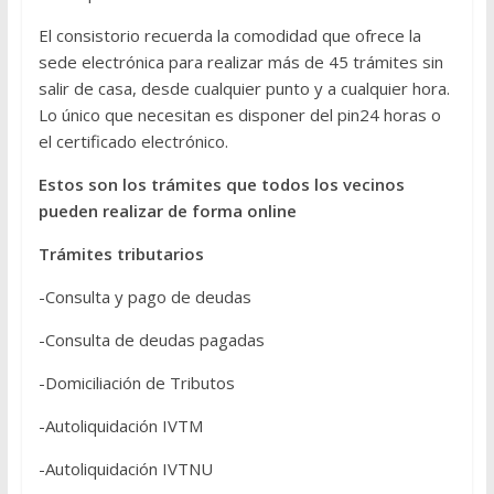
El consistorio recuerda la comodidad que ofrece la
sede electrónica para realizar más de 45 trámites sin
salir de casa, desde cualquier punto y a cualquier hora.
Lo único que necesitan es disponer del pin24 horas o
el certificado electrónico.
Estos son los trámites que todos los vecinos
pueden realizar de forma online
Trámites tributarios
-Consulta y pago de deudas
-Consulta de deudas pagadas
-Domiciliación de Tributos
-Autoliquidación IVTM
-Autoliquidación IVTNU