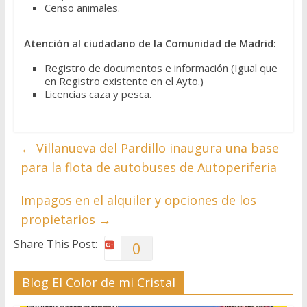
Censo animales.
Atención al ciudadano de la Comunidad de Madrid:
Registro de documentos e información (Igual que
en Registro existente en el Ayto.)
Licencias caza y pesca.
←
Villanueva del Pardillo inaugura una base
para la flota de autobuses de Autoperiferia
Impagos en el alquiler y opciones de los
propietarios
→
Share This Post:
0
Blog El Color de mi Cristal