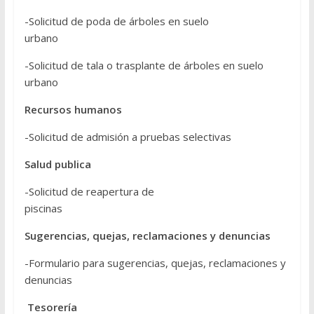
-Solicitud de poda de árboles en suelo
urbano
-Solicitud de tala o trasplante de árboles en suelo
urbano
Recursos humanos
-Solicitud de admisión a pruebas selectivas
Salud publica
-Solicitud de reapertura de
piscinas
Sugerencias, quejas, reclamaciones y denuncias
-Formulario para sugerencias, quejas, reclamaciones y
denuncias
Tesorería