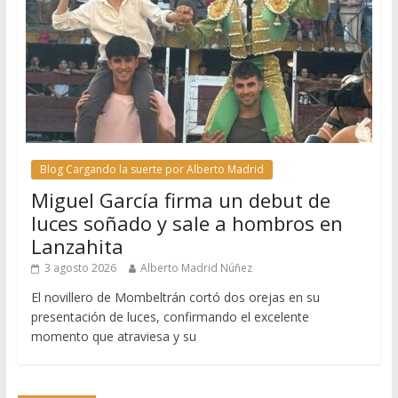
Blog Cargando la suerte por Alberto Madrid
Miguel García firma un debut de
luces soñado y sale a hombros en
Lanzahita
3 agosto 2026
Alberto Madrid Núñez
El novillero de Mombeltrán cortó dos orejas en su
presentación de luces, confirmando el excelente
momento que atraviesa y su