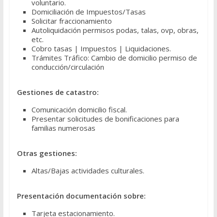
voluntario.
Domiciliación de Impuestos/Tasas
Solicitar fraccionamiento
Autoliquidación permisos podas, talas, ovp, obras,
etc.
Cobro tasas | Impuestos | Liquidaciones.
Trámites Tráfico: Cambio de domicilio permiso de
conducción/circulación
Gestiones de catastro:
Comunicación domicilio fiscal.
Presentar solicitudes de bonificaciones para
familias numerosas
Otras gestiones:
Altas/Bajas actividades culturales.
Presentación documentación sobre:
Tarjeta estacionamiento.