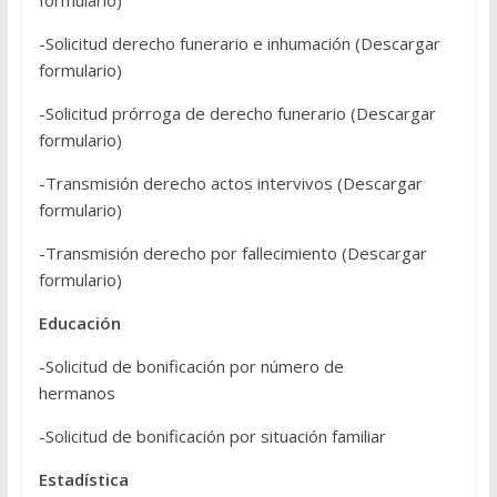
formulario)
-Solicitud derecho funerario e inhumación (Descargar
formulario)
-Solicitud prórroga de derecho funerario (Descargar
formulario)
-Transmisión derecho actos intervivos (Descargar
formulario)
-Transmisión derecho por fallecimiento (Descargar
formulario)
Educación
-Solicitud de bonificación por número de
hermanos
-Solicitud de bonificación por situación familiar
Estadística