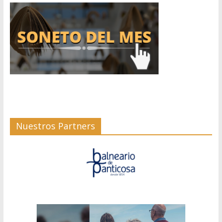
Nuestros Partners