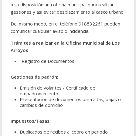
a su disposición una oficina municipal para realizar
gestiones y así evitar desplazamiento al casco urbano.
Del mismo modo, en el teléfono 918532261 pueden
comunicar cualquier aviso o incidencia.
Trámites a realizar en la Oficina municipal de Los
Arroyos
-Registro de Documentos
Gestiones de padrón:
Emisión de volantes / Certificado de
empadronamiento
Presentación de documentos para altas, bajas o
cambios de domicilio
Impuestos/Tasas:
Duplicados de recibos al cobro en periodo