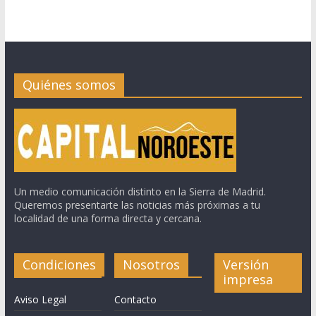
Quiénes somos
Un medio comunicación distinto en la Sierra de Madrid.
Queremos presentarte las noticias más próximas a tu
localidad de una forma directa y cercana.
Condiciones
Nosotros
Versión
impresa
Aviso Legal
Contacto