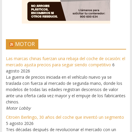
MOTOR
Las marcas chinas fuerzan una rebaja del coche de ocasión: el
mercado ajusta precios para seguir siendo competitivo
6
agosto 2026
La guerra de precios iniciada en el vehículo nuevo ya se
traslada con fuerza al mercado de segunda mano, donde los
modelos de todas las edades registran descensos de valor
ante una oferta cada vez mayor y el empuje de los fabricantes
chinos.
Motor Lobby
Citroën Berlingo, 30 años del coche que inventó un segmento
5 agosto 2026
Tres décadas después de revolucionar el mercado con un