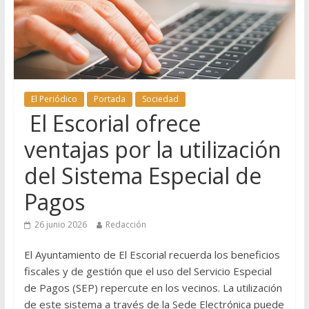
El Periódico
Portada
Sociedad
El Escorial ofrece
ventajas por la utilización
del Sistema Especial de
Pagos
26 junio 2026
Redacción
El Ayuntamiento de El Escorial recuerda los beneficios
fiscales y de gestión que el uso del Servicio Especial
de Pagos (SEP) repercute en los vecinos. La utilización
de este sistema a través de la Sede Electrónica puede