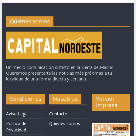
Quiénes somos
Un medio comunicación distinto en la Sierra de Madrid.
Queremos presentarte las noticias más próximas a tu
localidad de una forma directa y cercana.
Condiciones
Nosotros
Versión
impresa
Aviso Legal
Contacto
Política de
Quiénes somos
Privacidad