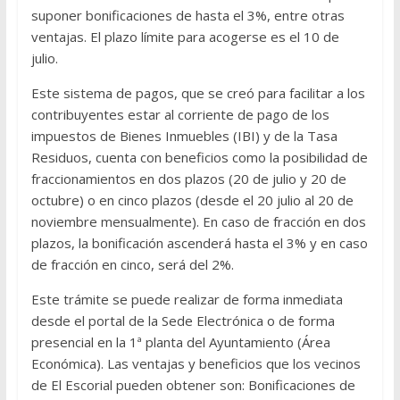
suponer bonificaciones de hasta el 3%, entre otras
ventajas. El plazo límite para acogerse es el 10 de
julio.
Este sistema de pagos, que se creó para facilitar a los
contribuyentes estar al corriente de pago de los
impuestos de Bienes Inmuebles (IBI) y de la Tasa
Residuos, cuenta con beneficios como la posibilidad de
fraccionamientos en dos plazos (20 de julio y 20 de
octubre) o en cinco plazos (desde el 20 julio al 20 de
noviembre mensualmente). En caso de fracción en dos
plazos, la bonificación ascenderá hasta el 3% y en caso
de fracción en cinco, será del 2%.
Este trámite se puede realizar de forma inmediata
desde el portal de la Sede Electrónica o de forma
presencial en la 1ª planta del Ayuntamiento (Área
Económica). Las ventajas y beneficios que los vecinos
de El Escorial pueden obtener son: Bonificaciones de