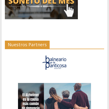
Nuestros Partners