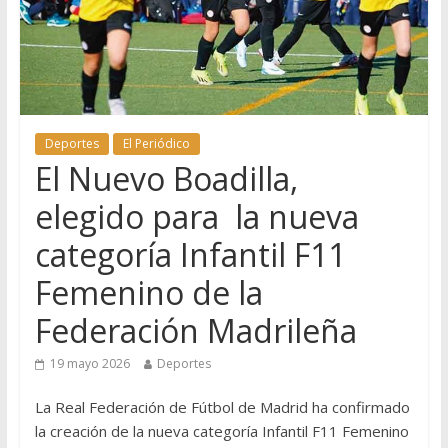
Deportes
El Periódico
El Nuevo Boadilla,
elegido para la nueva
categoría Infantil F11
Femenino de la
Federación Madrileña
19 mayo 2026
Deportes
La Real Federación de Fútbol de Madrid ha confirmado
la creación de la nueva categoría Infantil F11 Femenino