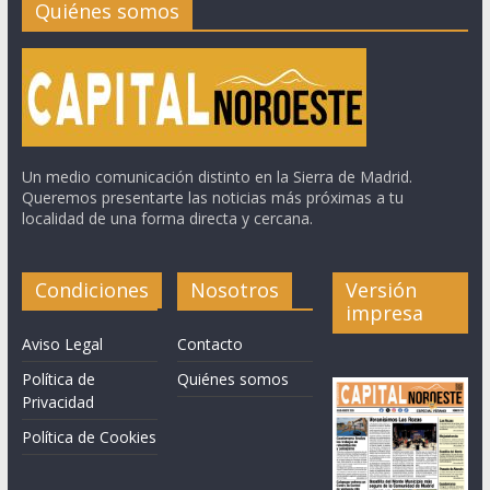
Quiénes somos
Un medio comunicación distinto en la Sierra de Madrid.
Queremos presentarte las noticias más próximas a tu
localidad de una forma directa y cercana.
Condiciones
Nosotros
Versión
impresa
Aviso Legal
Contacto
Política de
Quiénes somos
Privacidad
Política de Cookies