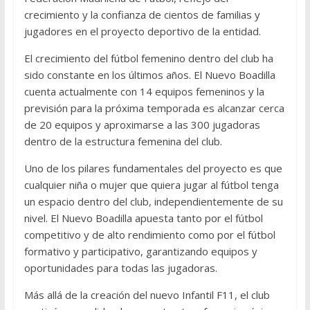
crecimiento y la confianza de cientos de familias y
jugadores en el proyecto deportivo de la entidad.
El crecimiento del fútbol femenino dentro del club ha
sido constante en los últimos años. El Nuevo Boadilla
cuenta actualmente con 14 equipos femeninos y la
previsión para la próxima temporada es alcanzar cerca
de 20 equipos y aproximarse a las 300 jugadoras
dentro de la estructura femenina del club.
Uno de los pilares fundamentales del proyecto es que
cualquier niña o mujer que quiera jugar al fútbol tenga
un espacio dentro del club, independientemente de su
nivel. El Nuevo Boadilla apuesta tanto por el fútbol
competitivo y de alto rendimiento como por el fútbol
formativo y participativo, garantizando equipos y
oportunidades para todas las jugadoras.
Más allá de la creación del nuevo Infantil F11, el club