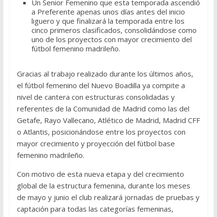
Un Senior Femenino que esta temporada ascendió
a Preferente apenas unos días antes del inicio
liguero y que finalizará la temporada entre los
cinco primeros clasificados, consolidándose como
uno de los proyectos con mayor crecimiento del
fútbol femenino madrileño.
Gracias al trabajo realizado durante los últimos años,
el fútbol femenino del Nuevo Boadilla ya compite a
nivel de cantera con estructuras consolidadas y
referentes de la Comunidad de Madrid como las del
Getafe, Rayo Vallecano, Atlético de Madrid, Madrid CFF
o Atlantis, posicionándose entre los proyectos con
mayor crecimiento y proyección del fútbol base
femenino madrileño.
Con motivo de esta nueva etapa y del crecimiento
global de la estructura femenina, durante los meses
de mayo y junio el club realizará jornadas de pruebas y
captación para todas las categorías femeninas,