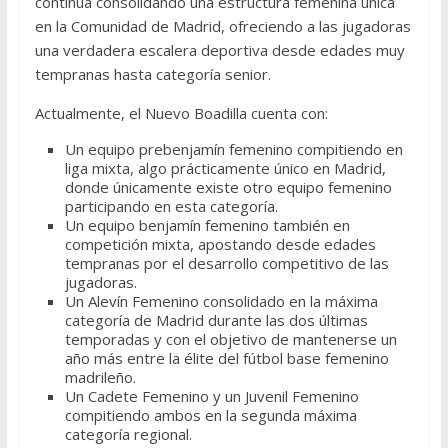
continúa consolidando una estructura femenina única
en la Comunidad de Madrid, ofreciendo a las jugadoras
una verdadera escalera deportiva desde edades muy
tempranas hasta categoría senior.
Actualmente, el Nuevo Boadilla cuenta con:
Un equipo prebenjamín femenino compitiendo en
liga mixta, algo prácticamente único en Madrid,
donde únicamente existe otro equipo femenino
participando en esta categoría.
Un equipo benjamín femenino también en
competición mixta, apostando desde edades
tempranas por el desarrollo competitivo de las
jugadoras.
Un Alevín Femenino consolidado en la máxima
categoría de Madrid durante las dos últimas
temporadas y con el objetivo de mantenerse un
año más entre la élite del fútbol base femenino
madrileño.
Un Cadete Femenino y un Juvenil Femenino
compitiendo ambos en la segunda máxima
categoría regional.