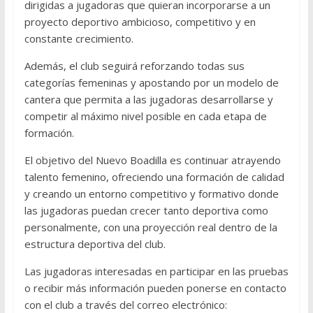
dirigidas a jugadoras que quieran incorporarse a un
proyecto deportivo ambicioso, competitivo y en
constante crecimiento.
Además, el club seguirá reforzando todas sus
categorías femeninas y apostando por un modelo de
cantera que permita a las jugadoras desarrollarse y
competir al máximo nivel posible en cada etapa de
formación.
El objetivo del Nuevo Boadilla es continuar atrayendo
talento femenino, ofreciendo una formación de calidad
y creando un entorno competitivo y formativo donde
las jugadoras puedan crecer tanto deportiva como
personalmente, con una proyección real dentro de la
estructura deportiva del club.
Las jugadoras interesadas en participar en las pruebas
o recibir más información pueden ponerse en contacto
con el club a través del correo electrónico: