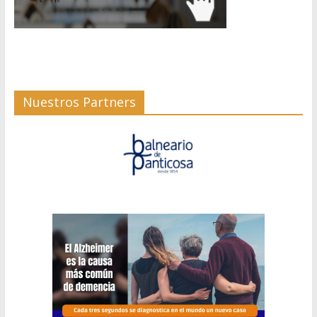
Nuestros Partners