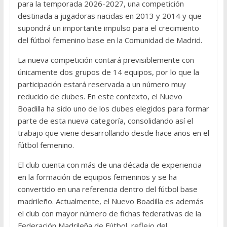
para la temporada 2026-2027, una competición
destinada a jugadoras nacidas en 2013 y 2014 y que
supondrá un importante impulso para el crecimiento
del fútbol femenino base en la Comunidad de Madrid.
La nueva competición contará previsiblemente con
únicamente dos grupos de 14 equipos, por lo que la
participación estará reservada a un número muy
reducido de clubes. En este contexto, el Nuevo
Boadilla ha sido uno de los clubes elegidos para formar
parte de esta nueva categoría, consolidando así el
trabajo que viene desarrollando desde hace años en el
fútbol femenino.
El club cuenta con más de una década de experiencia
en la formación de equipos femeninos y se ha
convertido en una referencia dentro del fútbol base
madrileño. Actualmente, el Nuevo Boadilla es además
el club con mayor número de fichas federativas de la
Federación Madrileña de Fútbol, reflejo del