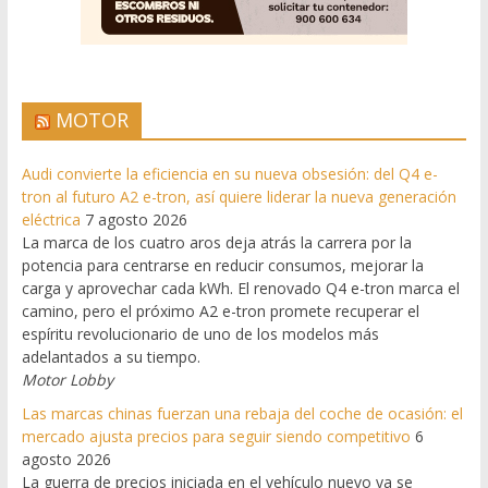
MOTOR
Audi convierte la eficiencia en su nueva obsesión: del Q4 e-
tron al futuro A2 e-tron, así quiere liderar la nueva generación
eléctrica
7 agosto 2026
La marca de los cuatro aros deja atrás la carrera por la
potencia para centrarse en reducir consumos, mejorar la
carga y aprovechar cada kWh. El renovado Q4 e-tron marca el
camino, pero el próximo A2 e-tron promete recuperar el
espíritu revolucionario de uno de los modelos más
adelantados a su tiempo.
Motor Lobby
Las marcas chinas fuerzan una rebaja del coche de ocasión: el
mercado ajusta precios para seguir siendo competitivo
6
agosto 2026
La guerra de precios iniciada en el vehículo nuevo ya se