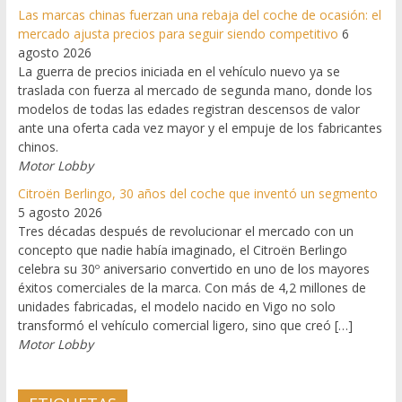
Las marcas chinas fuerzan una rebaja del coche de ocasión: el
mercado ajusta precios para seguir siendo competitivo
6
agosto 2026
La guerra de precios iniciada en el vehículo nuevo ya se
traslada con fuerza al mercado de segunda mano, donde los
modelos de todas las edades registran descensos de valor
ante una oferta cada vez mayor y el empuje de los fabricantes
chinos.
Motor Lobby
Citroën Berlingo, 30 años del coche que inventó un segmento
5 agosto 2026
Tres décadas después de revolucionar el mercado con un
concepto que nadie había imaginado, el Citroën Berlingo
celebra su 30º aniversario convertido en uno de los mayores
éxitos comerciales de la marca. Con más de 4,2 millones de
unidades fabricadas, el modelo nacido en Vigo no solo
transformó el vehículo comercial ligero, sino que creó […]
Motor Lobby