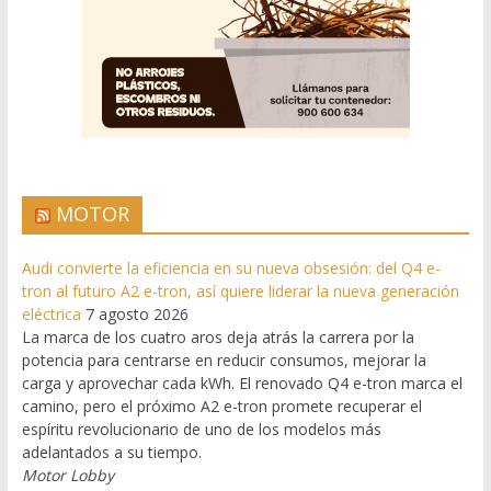
MOTOR
Audi convierte la eficiencia en su nueva obsesión: del Q4 e-
tron al futuro A2 e-tron, así quiere liderar la nueva generación
eléctrica
7 agosto 2026
La marca de los cuatro aros deja atrás la carrera por la
potencia para centrarse en reducir consumos, mejorar la
carga y aprovechar cada kWh. El renovado Q4 e-tron marca el
camino, pero el próximo A2 e-tron promete recuperar el
espíritu revolucionario de uno de los modelos más
adelantados a su tiempo.
Motor Lobby