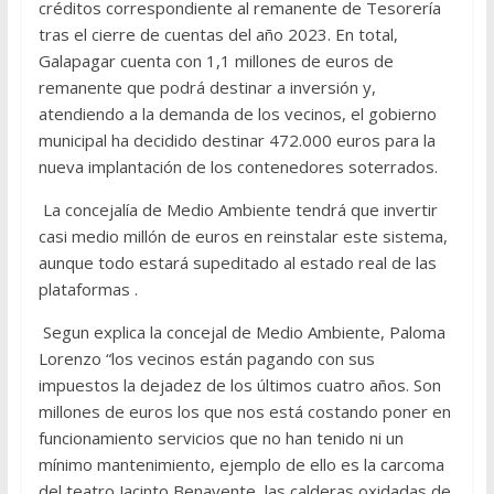
créditos correspondiente al remanente de Tesorería
tras el cierre de cuentas del año 2023. En total,
Galapagar cuenta con 1,1 millones de euros de
remanente que podrá destinar a inversión y,
atendiendo a la demanda de los vecinos, el gobierno
municipal ha decidido destinar 472.000 euros para la
nueva implantación de los contenedores soterrados.
La concejalía de Medio Ambiente tendrá que invertir
casi medio millón de euros en reinstalar este sistema,
aunque todo estará supeditado al estado real de las
plataformas .
Segun explica la concejal de Medio Ambiente, Paloma
Lorenzo “los vecinos están pagando con sus
impuestos la dejadez de los últimos cuatro años. Son
millones de euros los que nos está costando poner en
funcionamiento servicios que no han tenido ni un
mínimo mantenimiento, ejemplo de ello es la carcoma
del teatro Jacinto Benavente, las calderas oxidadas de