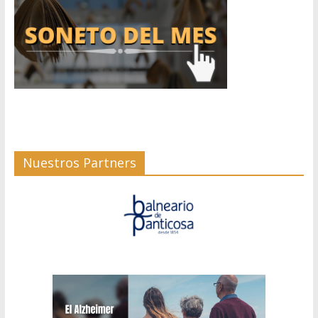
Nuestros Partners