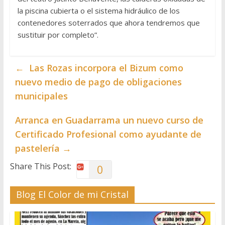
la piscina cubierta o el sistema hidráulico de los
contenedores soterrados que ahora tendremos que
sustituir por completo”.
←
Las Rozas incorpora el Bizum como
nuevo medio de pago de obligaciones
municipales
Arranca en Guadarrama un nuevo curso de
Certificado Profesional como ayudante de
pastelería
→
Share This Post:
0
Blog El Color de mi Cristal