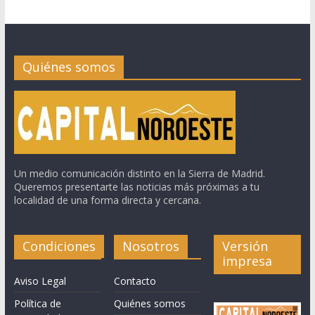
Quiénes somos
Un medio comunicación distinto en la Sierra de Madrid.
Queremos presentarte las noticias más próximas a tu
localidad de una forma directa y cercana.
Condiciones
Nosotros
Versión
impresa
Aviso Legal
Contacto
Política de
Quiénes somos