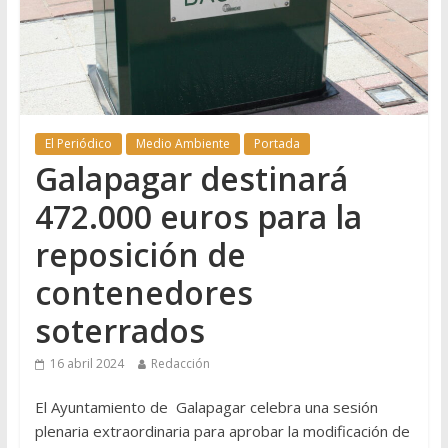
El Periódico
Medio Ambiente
Portada
Galapagar destinará
472.000 euros para la
reposición de
contenedores
soterrados
16 abril 2024
Redacción
El Ayuntamiento de Galapagar celebra una sesión
plenaria extraordinaria para aprobar la modificación de