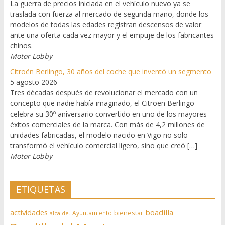
La guerra de precios iniciada en el vehículo nuevo ya se
traslada con fuerza al mercado de segunda mano, donde los
modelos de todas las edades registran descensos de valor
ante una oferta cada vez mayor y el empuje de los fabricantes
chinos.
Motor Lobby
Citroën Berlingo, 30 años del coche que inventó un segmento
5 agosto 2026
Tres décadas después de revolucionar el mercado con un
concepto que nadie había imaginado, el Citroën Berlingo
celebra su 30º aniversario convertido en uno de los mayores
éxitos comerciales de la marca. Con más de 4,2 millones de
unidades fabricadas, el modelo nacido en Vigo no solo
transformó el vehículo comercial ligero, sino que creó […]
Motor Lobby
ETIQUETAS
actividades
boadilla
bienestar
Ayuntamiento
alcalde.