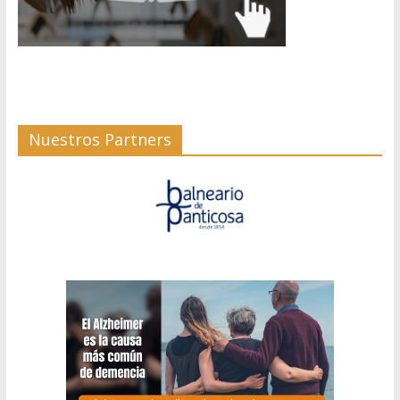
Nuestros Partners