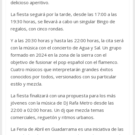
delicioso aperitivo.
La fiesta seguirá por la tarde, desde las 17:00 a las
19:30 horas, se llevará a cabo un singular Bingo de
regalos, con cinco rondas.
Y a las 20:30 horas y hasta las 22:00 horas, la cita será
con la música con el concierto de Agua y Sal. Un grupo
formado en 2024 en la zona de la sierra con el
objetivo de fusionar el pop español con el flamenco.
Cuatro músicos que interpretarán grandes éxitos
conocidos por todos, versionados con su particular
estilo y mezcla.
La fiesta finalizará con una propuesta para los más
jóvenes con la música de DJ Rafa Metro desde las
22:00 a 02:00 horas. Un dj que mezcla temas
comerciales, reguetón y ritmos urbanos.
La Feria de Abril en Guadarrama es una iniciativa de las