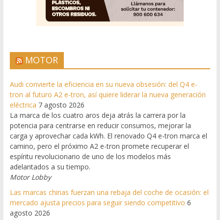
MOTOR
Audi convierte la eficiencia en su nueva obsesión: del Q4 e-
tron al futuro A2 e-tron, así quiere liderar la nueva generación
eléctrica
7 agosto 2026
La marca de los cuatro aros deja atrás la carrera por la
potencia para centrarse en reducir consumos, mejorar la
carga y aprovechar cada kWh. El renovado Q4 e-tron marca el
camino, pero el próximo A2 e-tron promete recuperar el
espíritu revolucionario de uno de los modelos más
adelantados a su tiempo.
Motor Lobby
Las marcas chinas fuerzan una rebaja del coche de ocasión: el
mercado ajusta precios para seguir siendo competitivo
6
agosto 2026