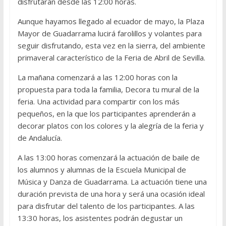
disfrutarán desde las 12:00 horas.
Aunque hayamos llegado al ecuador de mayo, la Plaza
Mayor de Guadarrama lucirá farolillos y volantes para
seguir disfrutando, esta vez en la sierra, del ambiente
primaveral característico de la Feria de Abril de Sevilla.
La mañana comenzará a las 12:00 horas con la
propuesta para toda la familia, Decora tu mural de la
feria. Una actividad para compartir con los más
pequeños, en la que los participantes aprenderán a
decorar platos con los colores y la alegría de la feria y
de Andalucía.
A las 13:00 horas comenzará la actuación de baile de
los alumnos y alumnas de la Escuela Municipal de
Música y Danza de Guadarrama. La actuación tiene una
duración prevista de una hora y será una ocasión ideal
para disfrutar del talento de los participantes. A las
13:30 horas, los asistentes podrán degustar un