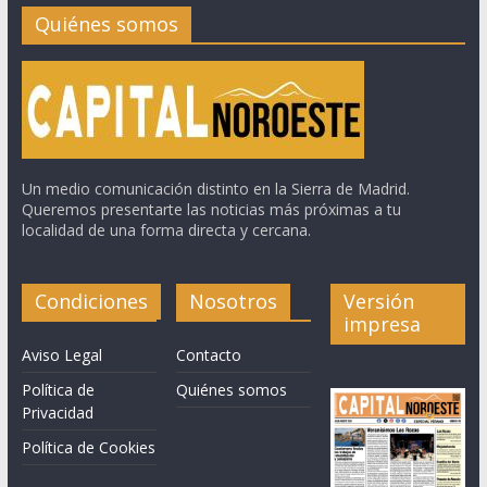
Quiénes somos
Un medio comunicación distinto en la Sierra de Madrid.
Queremos presentarte las noticias más próximas a tu
localidad de una forma directa y cercana.
Condiciones
Nosotros
Versión
impresa
Aviso Legal
Contacto
Política de
Quiénes somos
Privacidad
Política de Cookies