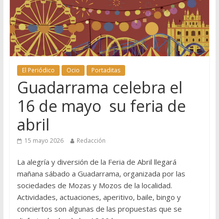
El Periódico
Ocio
Portaditas
Guadarrama celebra el
16 de mayo su feria de
abril
15 mayo 2026
Redacción
La alegría y diversión de la Feria de Abril llegará
mañana sábado a Guadarrama, organizada por las
sociedades de Mozas y Mozos de la localidad.
Actividades, actuaciones, aperitivo, baile, bingo y
conciertos son algunas de las propuestas que se