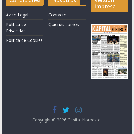
impresa
Aviso Legal
Contacto
Política de
Quiénes somos
Privacidad
Política de Cookies
Copyright © 2026
Capital Noroeste
.