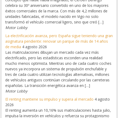
celebra su 30º aniversario convertido en uno de los mayores
éxitos comerciales de la marca. Con más de 4,2 millones de
unidades fabricadas, el modelo nacido en Vigo no solo
transformó el vehículo comercial ligero, sino que creó […]
Motor Lobby
La electrificación avanza, pero España sigue teniendo una gran
asignatura pendiente: renovar un parque de más de 14 años
de media
4 agosto 2026
Las matriculaciones dibujan un mercado cada vez más
electrificado, pero las estadísticas esconden una realidad
mucho menos optimista. Mientras uno de cada cuatro coches
nuevos ya incorpora un sistema de propulsión enchufable y
tres de cada cuatro utilizan tecnologías alternativas, millones
de vehículos antiguos continúan circulando por las carreteras
españolas. La transición energética avanza en […]
Motor Lobby
El renting mantiene su impulso y supera al mercado
4 agosto
2026
El renting aumenta un 10,16% sus matriculaciones hasta julio,
impulsa la inversión en vehículos y refuerza su protagonismo