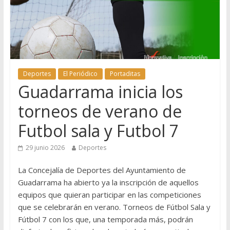
Deportes
El Periódico
Portaditas
Guadarrama inicia los
torneos de verano de
Futbol sala y Futbol 7
29 junio 2026
Deportes
La Concejalía de Deportes del Ayuntamiento de
Guadarrama ha abierto ya la inscripción de aquellos
equipos que quieran participar en las competiciones
que se celebrarán en verano. Torneos de Fútbol Sala y
Fútbol 7 con los que, una temporada más, podrán