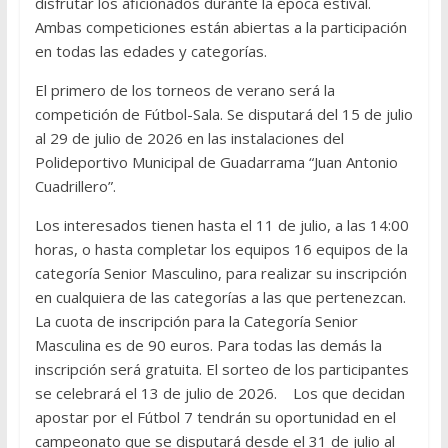
disfrutar los aficionados durante la época estival.
Ambas competiciones están abiertas a la participación
en todas las edades y categorías.
El primero de los torneos de verano será la
competición de Fútbol-Sala. Se disputará del 15 de julio
al 29 de julio de 2026 en las instalaciones del
Polideportivo Municipal de Guadarrama “Juan Antonio
Cuadrillero”.
Los interesados tienen hasta el 11 de julio, a las 14:00
horas, o hasta completar los equipos 16 equipos de la
categoría Senior Masculino, para realizar su inscripción
en cualquiera de las categorías a las que pertenezcan.
La cuota de inscripción para la Categoría Senior
Masculina es de 90 euros. Para todas las demás la
inscripción será gratuita. El sorteo de los participantes
se celebrará el 13 de julio de 2026. Los que decidan
apostar por el Fútbol 7 tendrán su oportunidad en el
campeonato que se disputará desde el 31 de julio al