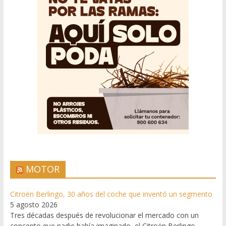
MOTOR
Citroën Berlingo, 30 años del coche que inventó un segmento
5 agosto 2026
Tres décadas después de revolucionar el mercado con un
concepto que nadie había imaginado, el Citroën Berlingo