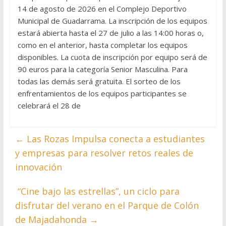
14 de agosto de 2026 en el Complejo Deportivo
Municipal de Guadarrama. La inscripción de los equipos
estará abierta hasta el 27 de julio a las 14:00 horas o,
como en el anterior, hasta completar los equipos
disponibles. La cuota de inscripción por equipo será de
90 euros para la categoría Senior Masculina. Para
todas las demás será gratuita. El sorteo de los
enfrentamientos de los equipos participantes se
celebrará el 28 de
←
Las Rozas Impulsa conecta a estudiantes
y empresas para resolver retos reales de
innovación
“Cine bajo las estrellas”, un ciclo para
disfrutar del verano en el Parque de Colón
de Majadahonda
→