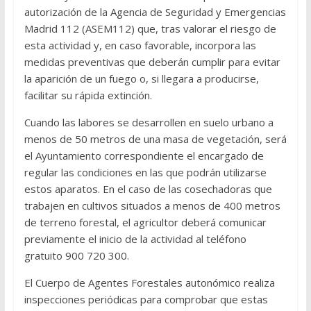
autorización de la Agencia de Seguridad y Emergencias
Madrid 112 (ASEM112) que, tras valorar el riesgo de
esta actividad y, en caso favorable, incorpora las
medidas preventivas que deberán cumplir para evitar
la aparición de un fuego o, si llegara a producirse,
facilitar su rápida extinción.
Cuando las labores se desarrollen en suelo urbano a
menos de 50 metros de una masa de vegetación, será
el Ayuntamiento correspondiente el encargado de
regular las condiciones en las que podrán utilizarse
estos aparatos. En el caso de las cosechadoras que
trabajen en cultivos situados a menos de 400 metros
de terreno forestal, el agricultor deberá comunicar
previamente el inicio de la actividad al teléfono
gratuito 900 720 300.
El Cuerpo de Agentes Forestales autonómico realiza
inspecciones periódicas para comprobar que estas