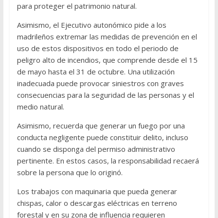
para proteger el patrimonio natural.
Asimismo, el Ejecutivo autonómico pide a los
madrileños extremar las medidas de prevención en el
uso de estos dispositivos en todo el periodo de
peligro alto de incendios, que comprende desde el 15
de mayo hasta el 31 de octubre. Una utilización
inadecuada puede provocar siniestros con graves
consecuencias para la seguridad de las personas y el
medio natural.
Asimismo, recuerda que generar un fuego por una
conducta negligente puede constituir delito, incluso
cuando se disponga del permiso administrativo
pertinente. En estos casos, la responsabilidad recaerá
sobre la persona que lo originó.
Los trabajos con maquinaria que pueda generar
chispas, calor o descargas eléctricas en terreno
forestal y en su zona de influencia requieren