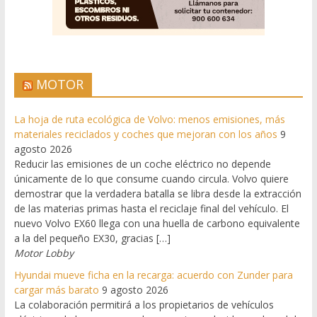
MOTOR
La hoja de ruta ecológica de Volvo: menos emisiones, más
materiales reciclados y coches que mejoran con los años
9
agosto 2026
Reducir las emisiones de un coche eléctrico no depende
únicamente de lo que consume cuando circula. Volvo quiere
demostrar que la verdadera batalla se libra desde la extracción
de las materias primas hasta el reciclaje final del vehículo. El
nuevo Volvo EX60 llega con una huella de carbono equivalente
a la del pequeño EX30, gracias […]
Motor Lobby
Hyundai mueve ficha en la recarga: acuerdo con Zunder para
cargar más barato
9 agosto 2026
La colaboración permitirá a los propietarios de vehículos