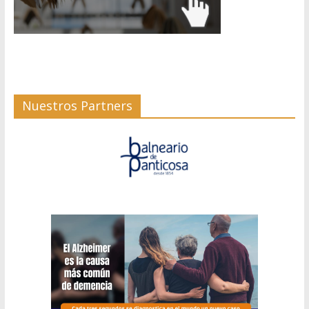
Nuestros Partners