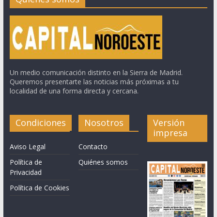
Un medio comunicación distinto en la Sierra de Madrid.
Queremos presentarte las noticias más próximas a tu
localidad de una forma directa y cercana.
Condiciones
Nosotros
Versión
impresa
Aviso Legal
Contacto
Política de
Quiénes somos
Privacidad
Política de Cookies