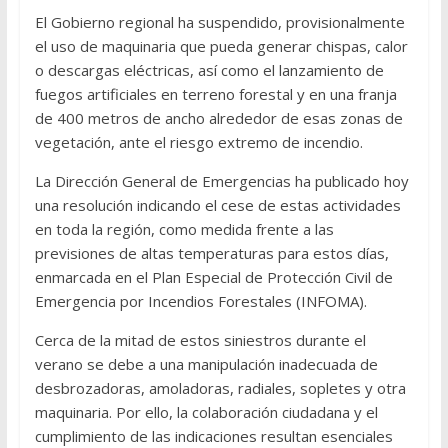
El Gobierno regional ha suspendido, provisionalmente
el uso de maquinaria que pueda generar chispas, calor
o descargas eléctricas, así como el lanzamiento de
fuegos artificiales en terreno forestal y en una franja
de 400 metros de ancho alrededor de esas zonas de
vegetación, ante el riesgo extremo de incendio.
La Dirección General de Emergencias ha publicado hoy
una resolución indicando el cese de estas actividades
en toda la región, como medida frente a las
previsiones de altas temperaturas para estos días,
enmarcada en el Plan Especial de Protección Civil de
Emergencia por Incendios Forestales (INFOMA).
Cerca de la mitad de estos siniestros durante el
verano se debe a una manipulación inadecuada de
desbrozadoras, amoladoras, radiales, sopletes y otra
maquinaria. Por ello, la colaboración ciudadana y el
cumplimiento de las indicaciones resultan esenciales