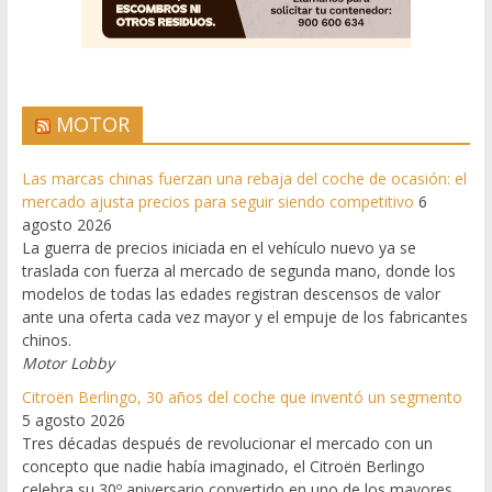
MOTOR
Las marcas chinas fuerzan una rebaja del coche de ocasión: el
mercado ajusta precios para seguir siendo competitivo
6
agosto 2026
La guerra de precios iniciada en el vehículo nuevo ya se
traslada con fuerza al mercado de segunda mano, donde los
modelos de todas las edades registran descensos de valor
ante una oferta cada vez mayor y el empuje de los fabricantes
chinos.
Motor Lobby
Citroën Berlingo, 30 años del coche que inventó un segmento
5 agosto 2026
Tres décadas después de revolucionar el mercado con un
concepto que nadie había imaginado, el Citroën Berlingo
celebra su 30º aniversario convertido en uno de los mayores