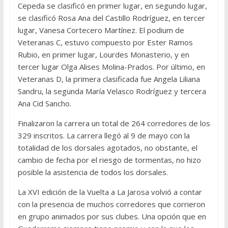
Cepeda se clasificó en primer lugar, en segundo lugar,
se clasificó Rosa Ana del Castillo Rodríguez, en tercer
lugar, Vanesa Cortecero Martínez. El podium de
Veteranas C, estuvo compuesto por Ester Ramos
Rubio, en primer lugar, Lourdes Monasterio, y en
tercer lugar Olga Alises Molina-Prados. Por último, en
Veteranas D, la primera clasificada fue Angela Liliana
Sandru, la segunda María Velasco Rodríguez y tercera
Ana Cid Sancho.
Finalizaron la carrera un total de 264 corredores de los
329 inscritos. La carrera llegó al 9 de mayo con la
totalidad de los dorsales agotados, no obstante, el
cambio de fecha por el riesgo de tormentas, no hizo
posible la asistencia de todos los dorsales.
La XVI edición de la Vuelta a La Jarosa volvió a contar
con la presencia de muchos corredores que corrieron
en grupo animados por sus clubes. Una opción que en