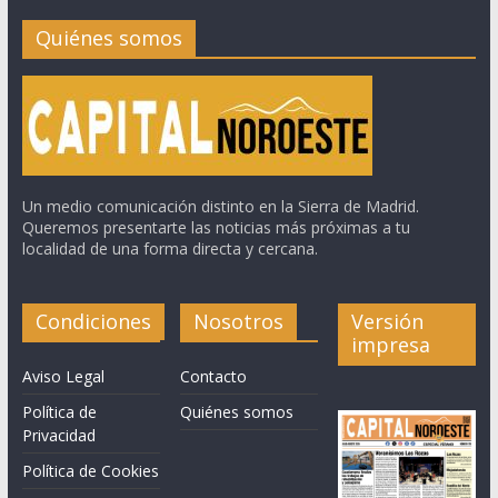
Quiénes somos
Un medio comunicación distinto en la Sierra de Madrid.
Queremos presentarte las noticias más próximas a tu
localidad de una forma directa y cercana.
Condiciones
Nosotros
Versión
impresa
Aviso Legal
Contacto
Política de
Quiénes somos
Privacidad
Política de Cookies