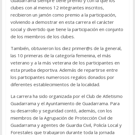
Guadarrama siempre tiene premio y con la que los
clubes con al menos 12 integrantes inscritos,
recibieron un jamón como premio a la participación,
volviendo a demostrar en esta carrera el carácter
social y divertido que tiene la participación en conjunto
de los miembros de los clubes.
También, obtuvieron los diez primer@s de la general,
las 10 primeras de la categoría femenina, el más
veterano y a la más veterana de los participantes en
esta prueba deportiva. Además de repartirse entre
los participantes numerosos regalos donados por
diferentes establecimientos de la localidad.
La carrera ha sido organizada por el Club de Atletismo
Guadarrama y el Ayuntamiento de Guadarrama. Para
su desarrollo y seguridad contó, además, con los
miembros de la Agrupación de Protección Civil de
Guadarrama y agentes de Guardia Civil, Policía Local y
Forestales que trabajaron durante toda la jornada