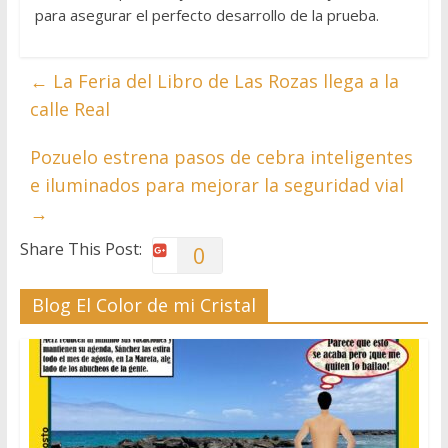
para asegurar el perfecto desarrollo de la prueba.
←
La Feria del Libro de Las Rozas llega a la
calle Real
Pozuelo estrena pasos de cebra inteligentes
e iluminados para mejorar la seguridad vial
→
Share This Post:
0
Blog El Color de mi Cristal