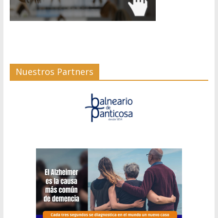
Nuestros Partners