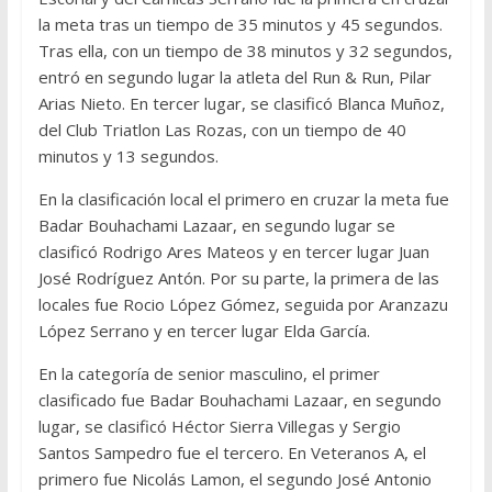
la meta tras un tiempo de 35 minutos y 45 segundos.
Tras ella, con un tiempo de 38 minutos y 32 segundos,
entró en segundo lugar la atleta del Run & Run, Pilar
Arias Nieto. En tercer lugar, se clasificó Blanca Muñoz,
del Club Triatlon Las Rozas, con un tiempo de 40
minutos y 13 segundos.
En la clasificación local el primero en cruzar la meta fue
Badar Bouhachami Lazaar, en segundo lugar se
clasificó Rodrigo Ares Mateos y en tercer lugar Juan
José Rodríguez Antón. Por su parte, la primera de las
locales fue Rocio López Gómez, seguida por Aranzazu
López Serrano y en tercer lugar Elda García.
En la categoría de senior masculino, el primer
clasificado fue Badar Bouhachami Lazaar, en segundo
lugar, se clasificó Héctor Sierra Villegas y Sergio
Santos Sampedro fue el tercero. En Veteranos A, el
primero fue Nicolás Lamon, el segundo José Antonio