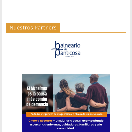
Nuestros Partners