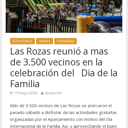
El Periódico
Gentes
Portaditas
Las Rozas reunió a mas
de 3.500 vecinos en la
celebración del Dia de la
Familia
19 mayo 2026
Redacción
Más de 3.500 vecinos de Las Rozas se acercaron el
pasado sábado a disfrutar de las actividades gratuitas
organizadas por el Ayuntamiento con motivo del Día
Internacional de la Familia. Así, y aprovechando el buen