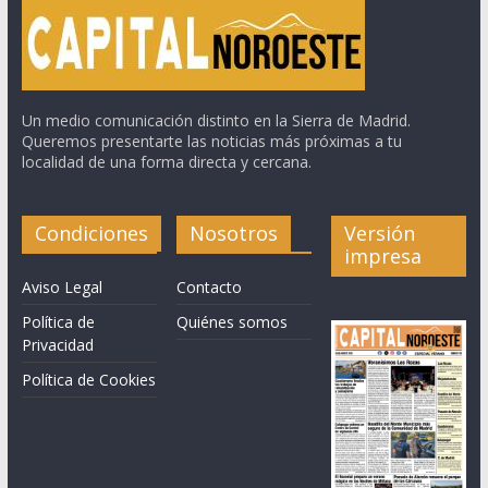
Un medio comunicación distinto en la Sierra de Madrid.
Queremos presentarte las noticias más próximas a tu
localidad de una forma directa y cercana.
Condiciones
Nosotros
Versión
impresa
Aviso Legal
Contacto
Política de
Quiénes somos
Privacidad
Política de Cookies