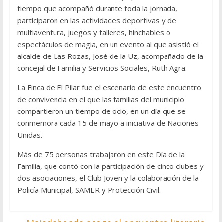
tiempo que acompañó durante toda la jornada,
participaron en las actividades deportivas y de
multiaventura, juegos y talleres, hinchables o
espectáculos de magia, en un evento al que asistió el
alcalde de Las Rozas, José de la Uz, acompañado de la
concejal de Familia y Servicios Sociales, Ruth Agra.
La Finca de El Pilar fue el escenario de este encuentro
de convivencia en el que las familias del municipio
compartieron un tiempo de ocio, en un día que se
conmemora cada 15 de mayo a iniciativa de Naciones
Unidas.
Más de 75 personas trabajaron en este Día de la
Familia, que contó con la participación de cinco clubes y
dos asociaciones, el Club Joven y la colaboración de la
Policía Municipal, SAMER y Protección Civil.