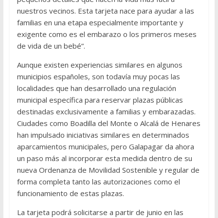
nuestros vecinos. Esta tarjeta nace para ayudar a las
familias en una etapa especialmente importante y
exigente como es el embarazo o los primeros meses
de vida de un bebé”.
Aunque existen experiencias similares en algunos
municipios españoles, son todavía muy pocas las
localidades que han desarrollado una regulación
municipal específica para reservar plazas públicas
destinadas exclusivamente a familias y embarazadas.
Ciudades como Boadilla del Monte o Alcalá de Henares
han impulsado iniciativas similares en determinados
aparcamientos municipales, pero Galapagar da ahora
un paso más al incorporar esta medida dentro de su
nueva Ordenanza de Movilidad Sostenible y regular de
forma completa tanto las autorizaciones como el
funcionamiento de estas plazas.
La tarjeta podrá solicitarse a partir de junio en las