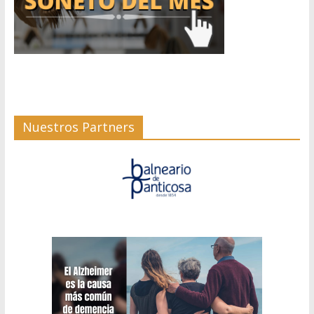
Nuestros Partners