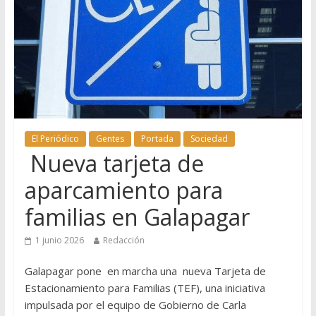
El Periódico
Gentes
Portada
Sociedad
Nueva tarjeta de
aparcamiento para
familias en Galapagar
1 junio 2026
Redacción
Galapagar pone en marcha una nueva Tarjeta de
Estacionamiento para Familias (TEF), una iniciativa
impulsada por el equipo de Gobierno de Carla