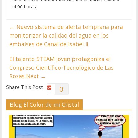
14:00 horas.
←
Nuevo sistema de alerta temprana para
monitorizar la calidad del agua en los
embalses de Canal de Isabel II
El talento STEAM joven protagoniza el
Congreso Científico-Tecnológico de Las
Rozas Next
→
Share This Post:
0
Blog El Color de mi Cristal