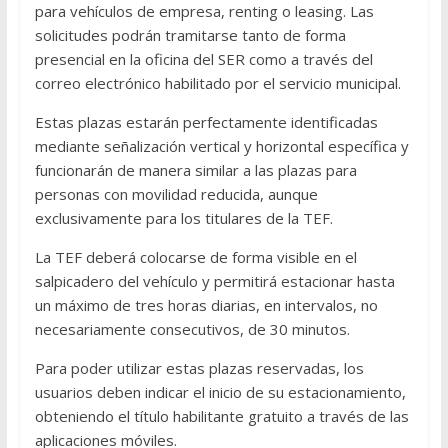
para vehículos de empresa, renting o leasing. Las
solicitudes podrán tramitarse tanto de forma
presencial en la oficina del SER como a través del
correo electrónico habilitado por el servicio municipal.
Estas plazas estarán perfectamente identificadas
mediante señalización vertical y horizontal específica y
funcionarán de manera similar a las plazas para
personas con movilidad reducida, aunque
exclusivamente para los titulares de la TEF.
La TEF deberá colocarse de forma visible en el
salpicadero del vehículo y permitirá estacionar hasta
un máximo de tres horas diarias, en intervalos, no
necesariamente consecutivos, de 30 minutos.
Para poder utilizar estas plazas reservadas, los
usuarios deben indicar el inicio de su estacionamiento,
obteniendo el título habilitante gratuito a través de las
aplicaciones móviles.