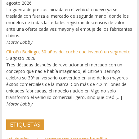
agosto 2026
La guerra de precios iniciada en el vehículo nuevo ya se
traslada con fuerza al mercado de segunda mano, donde los
modelos de todas las edades registran descensos de valor
ante una oferta cada vez mayor y el empuje de los fabricantes
chinos.
Motor Lobby
Citroën Berlingo, 30 años del coche que inventó un segmento
5 agosto 2026
Tres décadas después de revolucionar el mercado con un
concepto que nadie había imaginado, el Citroën Berlingo
celebra su 30º aniversario convertido en uno de los mayores
éxitos comerciales de la marca. Con más de 4,2 millones de
unidades fabricadas, el modelo nacido en Vigo no solo
transformó el vehículo comercial ligero, sino que creó […]
Motor Lobby
ETIQUETAS
actividades
boadilla