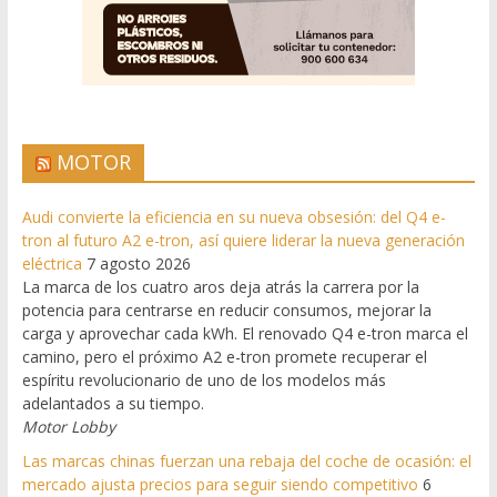
MOTOR
Audi convierte la eficiencia en su nueva obsesión: del Q4 e-
tron al futuro A2 e-tron, así quiere liderar la nueva generación
eléctrica
7 agosto 2026
La marca de los cuatro aros deja atrás la carrera por la
potencia para centrarse en reducir consumos, mejorar la
carga y aprovechar cada kWh. El renovado Q4 e-tron marca el
camino, pero el próximo A2 e-tron promete recuperar el
espíritu revolucionario de uno de los modelos más
adelantados a su tiempo.
Motor Lobby
Las marcas chinas fuerzan una rebaja del coche de ocasión: el
mercado ajusta precios para seguir siendo competitivo
6