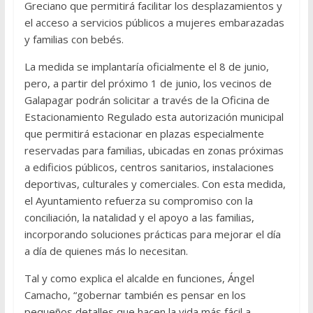
Greciano que permitirá facilitar los desplazamientos y
el acceso a servicios públicos a mujeres embarazadas
y familias con bebés.
La medida se implantaría oficialmente el 8 de junio,
pero, a partir del próximo 1 de junio, los vecinos de
Galapagar podrán solicitar a través de la Oficina de
Estacionamiento Regulado esta autorización municipal
que permitirá estacionar en plazas especialmente
reservadas para familias, ubicadas en zonas próximas
a edificios públicos, centros sanitarios, instalaciones
deportivas, culturales y comerciales. Con esta medida,
el Ayuntamiento refuerza su compromiso con la
conciliación, la natalidad y el apoyo a las familias,
incorporando soluciones prácticas para mejorar el día
a día de quienes más lo necesitan.
Tal y como explica el alcalde en funciones, Ángel
Camacho, “gobernar también es pensar en los
pequeños detalles que hacen la vida más fácil a