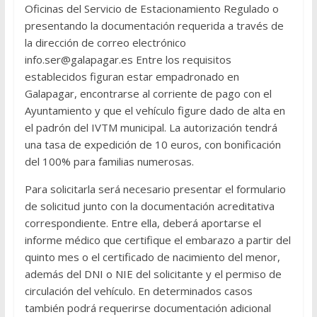
Oficinas del Servicio de Estacionamiento Regulado o
presentando la documentación requerida a través de
la dirección de correo electrónico
info.ser@galapagar.es Entre los requisitos
establecidos figuran estar empadronado en
Galapagar, encontrarse al corriente de pago con el
Ayuntamiento y que el vehículo figure dado de alta en
el padrón del IVTM municipal. La autorización tendrá
una tasa de expedición de 10 euros, con bonificación
del 100% para familias numerosas.
Para solicitarla será necesario presentar el formulario
de solicitud junto con la documentación acreditativa
correspondiente. Entre ella, deberá aportarse el
informe médico que certifique el embarazo a partir del
quinto mes o el certificado de nacimiento del menor,
además del DNI o NIE del solicitante y el permiso de
circulación del vehículo. En determinados casos
también podrá requerirse documentación adicional