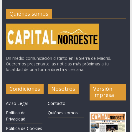
Quiénes somos
Un medio comunicación distinto en la Sierra de Madrid.
Queremos presentarte las noticias más próximas a tu
localidad de una forma directa y cercana.
Condiciones
Nosotros
Versión
impresa
Aviso Legal
Contacto
Política de
Quiénes somos
Privacidad
Política de Cookies