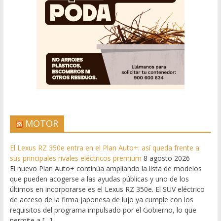
MOTOR
El Lexus RZ 350e entra en el Plan Auto+: así queda frente a
sus principales rivales eléctricos premium
8 agosto 2026
El nuevo Plan Auto+ continúa ampliando la lista de modelos
que pueden acogerse a las ayudas públicas y uno de los
últimos en incorporarse es el Lexus RZ 350e. El SUV eléctrico
de acceso de la firma japonesa de lujo ya cumple con los
requisitos del programa impulsado por el Gobierno, lo que
permite a […]