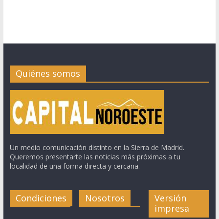
Quiénes somos
Un medio comunicación distinto en la Sierra de Madrid.
Queremos presentarte las noticias más próximas a tu
localidad de una forma directa y cercana.
Condiciones
Nosotros
Versión
impresa