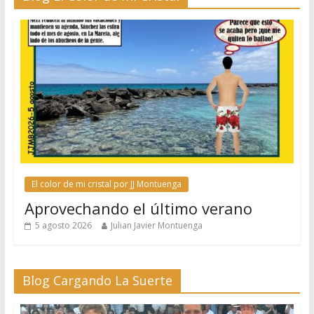
El color de mi cristal por JJ Montuenga
Aprovechando el último verano
5 agosto 2026
Julian Javier Montuenga
Blog Cargando La Suerte