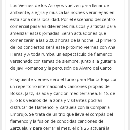
Los Viernes de los Arroyos vuelven para llenar de
ambiente, alegría y música las noches veraniegas en
esta zona de la localidad. Por el escenario del centro
comercial pasarán diferentes músicos y artistas para
amenizar estas jornadas. Serán actuaciones que
comenzarán a las 22:00 horas de la noche. El primero
de los conciertos será este próximo viernes con Ana
Heras y A toda rumba, un espectáculo de flamenco
versionado con temas de siempre, junto a la guitarra
de Javi Romanos y la percusión de Álvaro del Canto.
El siguiente viernes será el turno para Planta Baja con
un repertorio internacional y canciones propias de
Bossa, Jazz, Balada y Canción mediterránea. El 18 de
julio los vecinos de la zona y visitantes podrán
disfrutar de Flamenco y Zarzuela con la Compañía
Embrujo. Se trata de un trio que lleva el compás del
flamenco y la fusión de conocidas canciones de
Zarzuela. Y para cerrar el mes, el día 25 actuará la