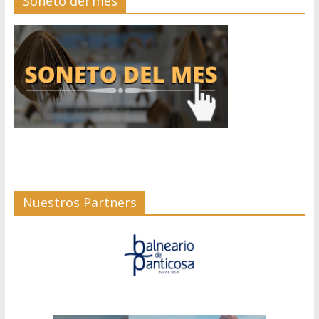
Soneto del mes
Nuestros Partners