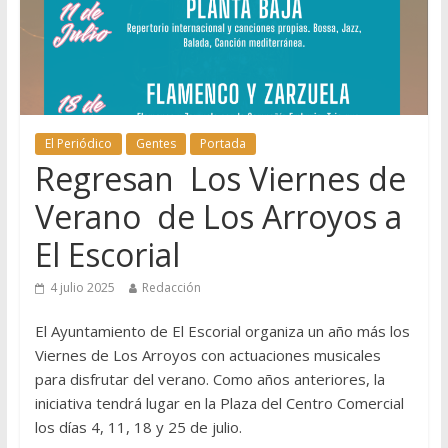
El Periódico
Gentes
Portada
Regresan Los Viernes de
Verano de Los Arroyos a
El Escorial
4 julio 2025
Redacción
El Ayuntamiento de El Escorial organiza un año más los
Viernes de Los Arroyos con actuaciones musicales
para disfrutar del verano. Como años anteriores, la
iniciativa tendrá lugar en la Plaza del Centro Comercial
los días 4, 11, 18 y 25 de julio.