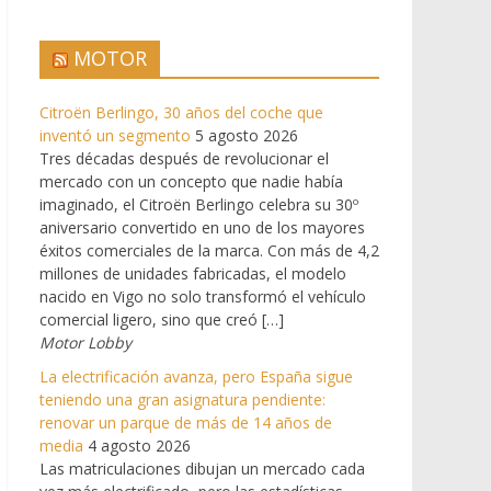
MOTOR
Citroën Berlingo, 30 años del coche que
inventó un segmento
5 agosto 2026
Tres décadas después de revolucionar el
mercado con un concepto que nadie había
imaginado, el Citroën Berlingo celebra su 30º
aniversario convertido en uno de los mayores
éxitos comerciales de la marca. Con más de 4,2
millones de unidades fabricadas, el modelo
nacido en Vigo no solo transformó el vehículo
comercial ligero, sino que creó […]
Motor Lobby
La electrificación avanza, pero España sigue
teniendo una gran asignatura pendiente:
renovar un parque de más de 14 años de
media
4 agosto 2026
Las matriculaciones dibujan un mercado cada