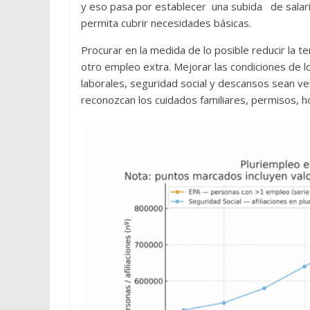
y eso pasa por establecer una subida de salari
permita cubrir necesidades básicas.
Procurar en la medida de lo posible reducir la 
otro empleo extra. Mejorar las condiciones de
laborales, seguridad social y descansos sean ve
reconozcan los cuidados familiares, permisos, h