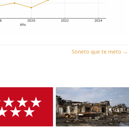
Soneto que te meto
→