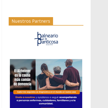
Nuestros Partners