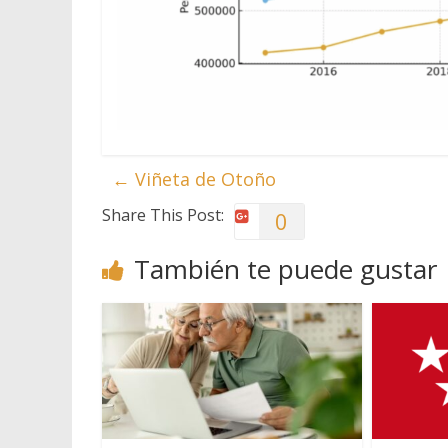
←
Viñeta de Otoño
Share This Post:
0
También te puede gustar