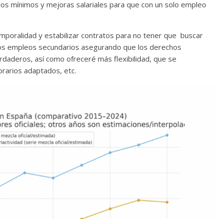
os mínimos y mejoras salariales para que con un solo empleo
temporalidad y estabilizar contratos para no tener que buscar
 los empleos secundarios asegurando que los derechos
rdaderos, así como ofreceré más flexibilidad, que se
orarios adaptados, etc.