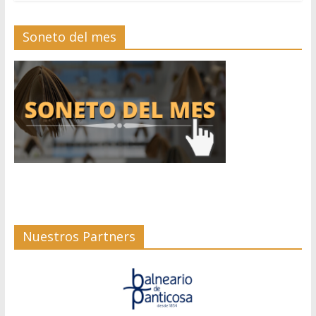
Soneto del mes
Nuestros Partners