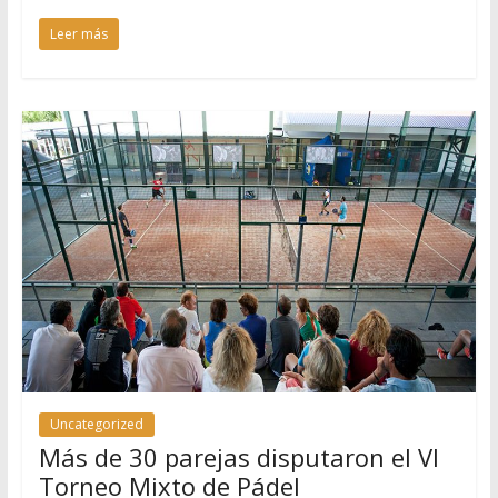
Leer más
Uncategorized
Más de 30 parejas disputaron el VI
Torneo Mixto de Pádel