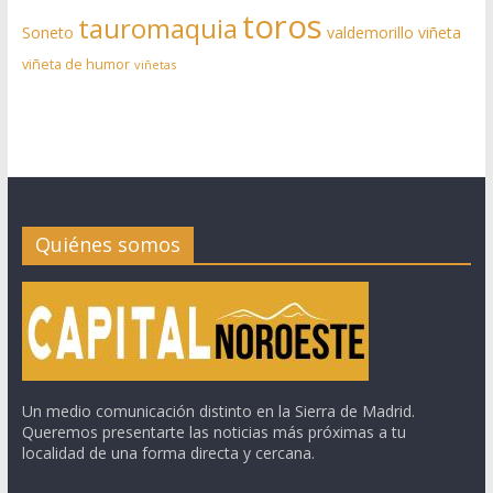
toros
tauromaquia
Soneto
valdemorillo
viñeta
viñeta de humor
viñetas
Quiénes somos
Un medio comunicación distinto en la Sierra de Madrid.
Queremos presentarte las noticias más próximas a tu
localidad de una forma directa y cercana.