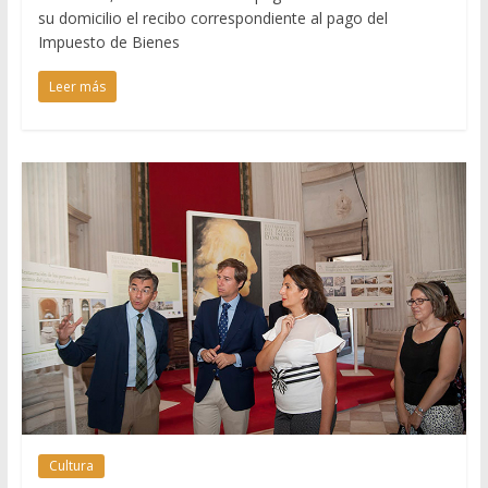
su domicilio el recibo correspondiente al pago del
Impuesto de Bienes
Leer más
Cultura