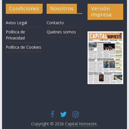
Condiciones
Nosotros
Versión
impresa
Aviso Legal
Contacto
Política de
Quiénes somos
Privacidad
Política de Cookies
Copyright © 2026
Capital Noroeste
.