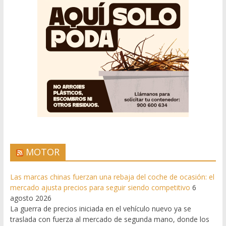
MOTOR
Las marcas chinas fuerzan una rebaja del coche de ocasión: el
mercado ajusta precios para seguir siendo competitivo
6
agosto 2026
La guerra de precios iniciada en el vehículo nuevo ya se
traslada con fuerza al mercado de segunda mano, donde los