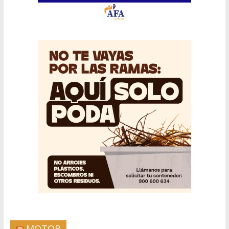
MOTOR