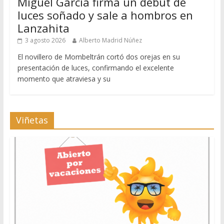
Miguel García firma un debut de
luces soñado y sale a hombros en
Lanzahita
3 agosto 2026
Alberto Madrid Núñez
El novillero de Mombeltrán cortó dos orejas en su
presentación de luces, confirmando el excelente
momento que atraviesa y su
Viñetas