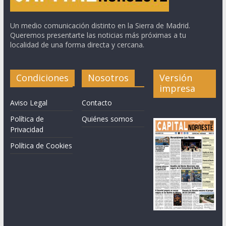
Un medio comunicación distinto en la Sierra de Madrid.
Queremos presentarte las noticias más próximas a tu
localidad de una forma directa y cercana.
Condiciones
Nosotros
Versión
impresa
Aviso Legal
Contacto
Política de
Quiénes somos
Privacidad
Política de Cookies