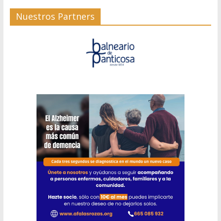
Nuestros Partners