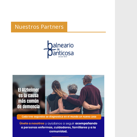
Nuestros Partners