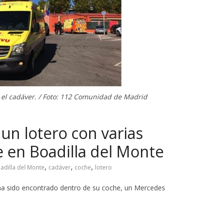
 el cadáver. / Foto: 112 Comunidad de Madrid
un lotero con varias
 en Boadilla del Monte
,
,
,
adilla del Monte
cadáver
coche
lotero
 ha sido encontrado dentro de su coche, un Mercedes