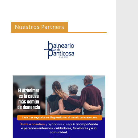
Nuestros Partners