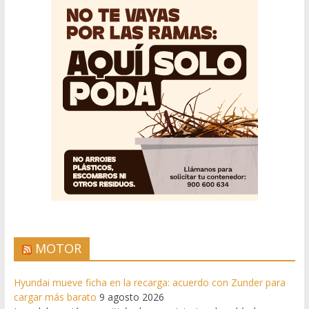
MOTOR
Hyundai mueve ficha en la recarga: acuerdo con Zunder para
cargar más barato
9 agosto 2026