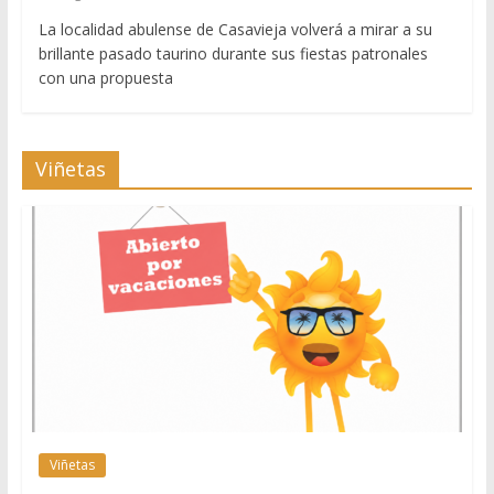
La localidad abulense de Casavieja volverá a mirar a su
brillante pasado taurino durante sus fiestas patronales
con una propuesta
Viñetas
Viñetas