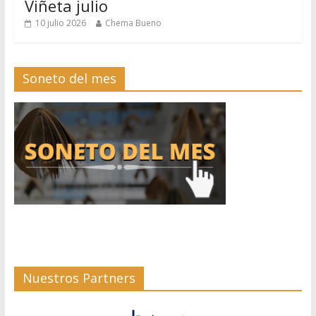
Viñeta julio
10 julio 2026
Chema Bueno
Soneto del mes
Nuestros Partners