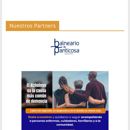
Nuestros Partners