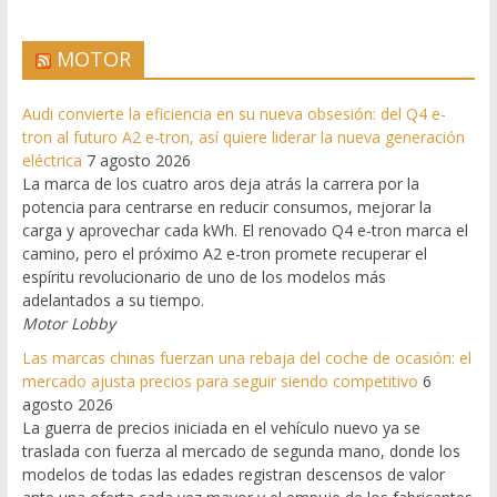
MOTOR
Audi convierte la eficiencia en su nueva obsesión: del Q4 e-
tron al futuro A2 e-tron, así quiere liderar la nueva generación
eléctrica
7 agosto 2026
La marca de los cuatro aros deja atrás la carrera por la
potencia para centrarse en reducir consumos, mejorar la
carga y aprovechar cada kWh. El renovado Q4 e-tron marca el
camino, pero el próximo A2 e-tron promete recuperar el
espíritu revolucionario de uno de los modelos más
adelantados a su tiempo.
Motor Lobby
Las marcas chinas fuerzan una rebaja del coche de ocasión: el
mercado ajusta precios para seguir siendo competitivo
6
agosto 2026
La guerra de precios iniciada en el vehículo nuevo ya se
traslada con fuerza al mercado de segunda mano, donde los
modelos de todas las edades registran descensos de valor