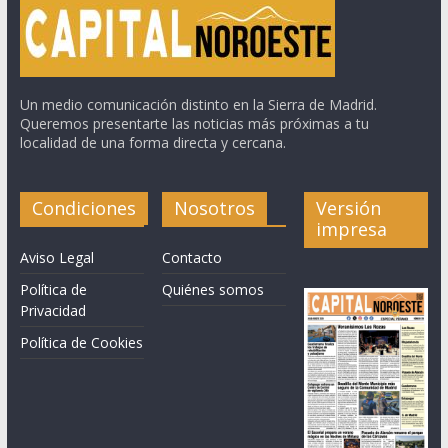
Un medio comunicación distinto en la Sierra de Madrid.
Queremos presentarte las noticias más próximas a tu
localidad de una forma directa y cercana.
Condiciones
Nosotros
Versión
impresa
Aviso Legal
Contacto
Política de
Quiénes somos
Privacidad
Política de Cookies