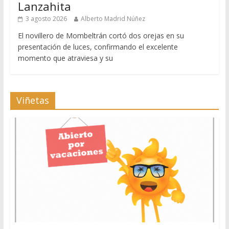
Lanzahita
3 agosto 2026
Alberto Madrid Núñez
El novillero de Mombeltrán cortó dos orejas en su
presentación de luces, confirmando el excelente
momento que atraviesa y su
Viñetas