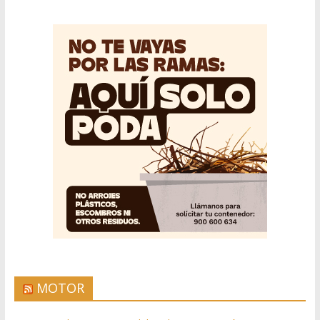
MOTOR